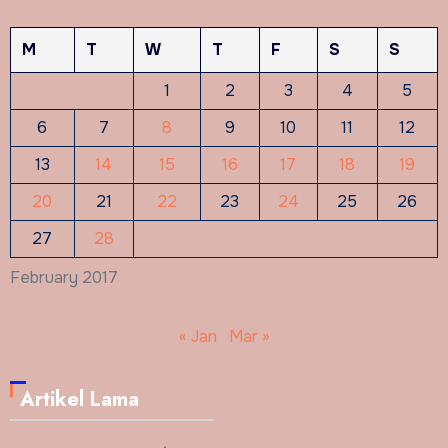
M
T
W
T
F
S
S
1
2
3
4
5
6
7
8
9
10
11
12
13
14
15
16
17
18
19
20
21
22
23
24
25
26
27
28
February 2017
« Jan
Mar »
Artikel Lama