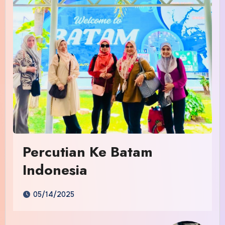
Percutian Ke Batam
Indonesia
05/14/2025