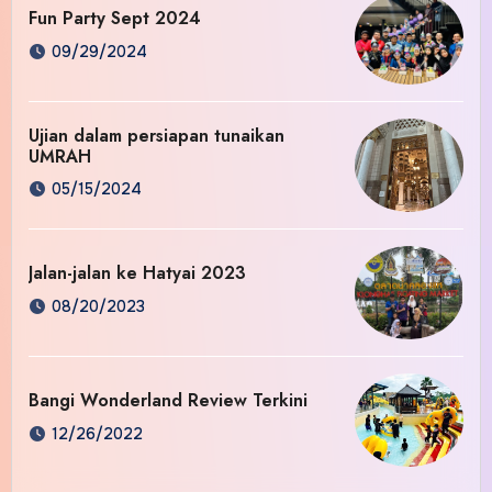
Fun Party Sept 2024
09/29/2024
Ujian dalam persiapan tunaikan
UMRAH
05/15/2024
Jalan-jalan ke Hatyai 2023
08/20/2023
Bangi Wonderland Review Terkini
12/26/2022