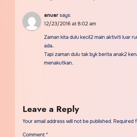
anuar
says:
12/23/2016 at 8:02 am
Zaman kita dulu kecil2 main aktiviti luar 
ada..
Tapi zaman dulu tak byk berita anak2 ken
menakutkan..
Leave a Reply
Your email address will not be published.
Required 
Comment
*