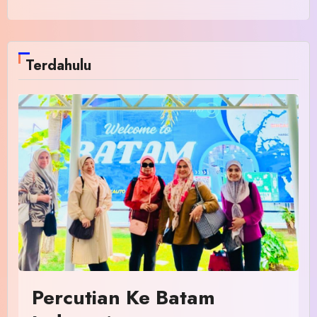
Terdahulu
Percutian Ke Batam