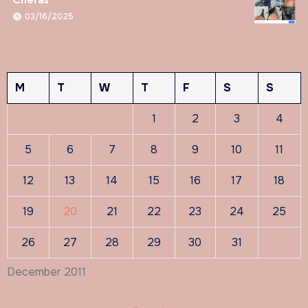
03/16/2025
M
T
W
T
F
S
S
1
2
3
4
5
6
7
8
9
10
11
12
13
14
15
16
17
18
19
20
21
22
23
24
25
26
27
28
29
30
31
December 2011