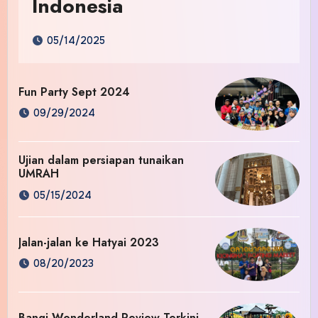
Indonesia
05/14/2025
Fun Party Sept 2024
09/29/2024
Ujian dalam persiapan tunaikan
UMRAH
05/15/2024
Jalan-jalan ke Hatyai 2023
08/20/2023
Bangi Wonderland Review Terkini