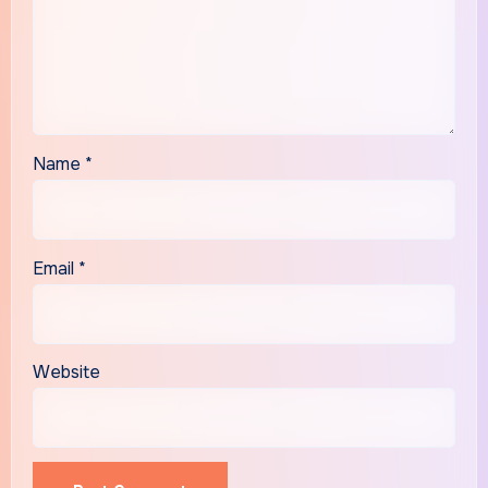
Name
*
Email
*
Website