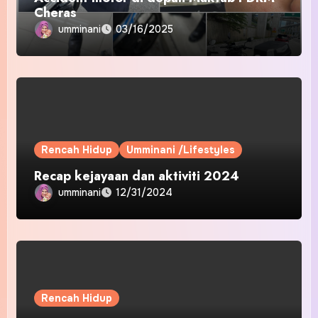
Cheras
umminani
03/16/2025
Rencah Hidup
Umminani /Lifestyles
Recap kejayaan dan aktiviti 2024
umminani
12/31/2024
Rencah Hidup