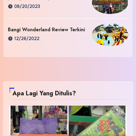
08/20/2023
Bangi Wonderland Review Terkini
12/26/2022
Apa Lagi Yang Ditulis?