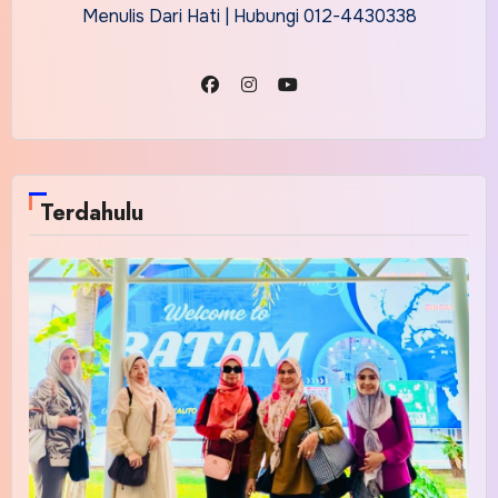
Menulis Dari Hati | Hubungi 012-4430338
Terdahulu