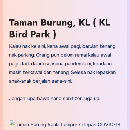
Taman Burung, KL ( KL
Bird Park )
Kalau nak ke sini, kena awal pagi, barulah tenang
nak parking. Orang pun belum ramai kalau awal
pagi. Jadi dalam suasana pandemik ni, keadaan
masih terkawal dan tenang. Selesa nak lepaskan
anak-anak berjalan sana-sini.
Jangan lupa bawa hand sanitizer juga ya.