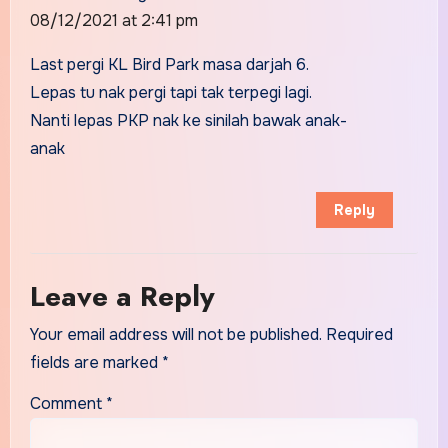
08/12/2021 at 2:41 pm
Last pergi KL Bird Park masa darjah 6.
Lepas tu nak pergi tapi tak terpegi lagi.
Nanti lepas PKP nak ke sinilah bawak anak-
anak
Reply
Leave a Reply
Your email address will not be published.
Required
fields are marked
*
Comment
*