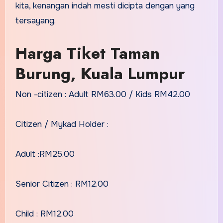
kita, kenangan indah mesti dicipta dengan yang
tersayang.
Harga Tiket Taman
Burung, Kuala Lumpur
Non -citizen : Adult RM63.00 / Kids RM42.00
Citizen / Mykad Holder :
Adult :RM25.00
Senior Citizen : RM12.00
Child : RM12.00