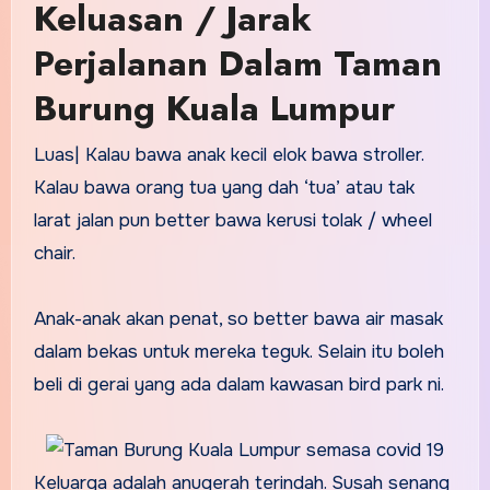
Keluasan / Jarak
Perjalanan Dalam Taman
Burung Kuala Lumpur
Luas| Kalau bawa anak kecil elok bawa stroller.
Kalau bawa orang tua yang dah ‘tua’ atau tak
larat jalan pun better bawa kerusi tolak / wheel
chair.
Anak-anak akan penat, so better bawa air masak
dalam bekas untuk mereka teguk. Selain itu boleh
beli di gerai yang ada dalam kawasan bird park ni.
Keluarga adalah anugerah terindah. Susah senang