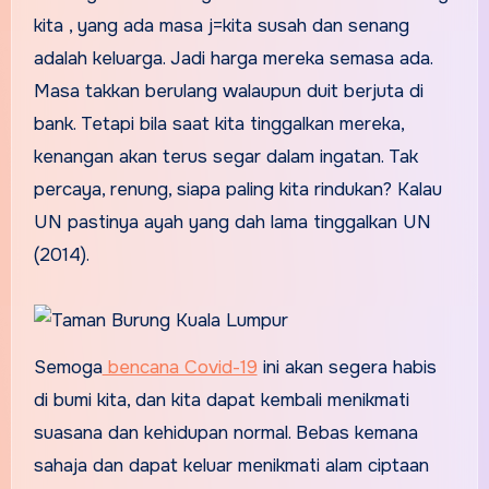
kita , yang ada masa j=kita susah dan senang
adalah keluarga. Jadi harga mereka semasa ada.
Masa takkan berulang walaupun duit berjuta di
bank. Tetapi bila saat kita tinggalkan mereka,
kenangan akan terus segar dalam ingatan. Tak
percaya, renung, siapa paling kita rindukan? Kalau
UN pastinya ayah yang dah lama tinggalkan UN
(2014).
Semoga
bencana Covid-19
ini akan segera habis
di bumi kita, dan kita dapat kembali menikmati
suasana dan kehidupan normal. Bebas kemana
sahaja dan dapat keluar menikmati alam ciptaan