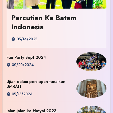
Percutian Ke Batam
Indonesia
05/14/2025
Fun Party Sept 2024
09/29/2024
Ujian dalam persiapan tunaikan
UMRAH
05/15/2024
Jalan-jalan ke Hatyai 2023