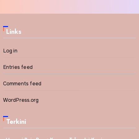
Links
Log in
Entries feed
Comments feed
WordPress.org
Terkini