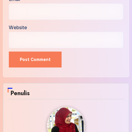
Website
Penulis