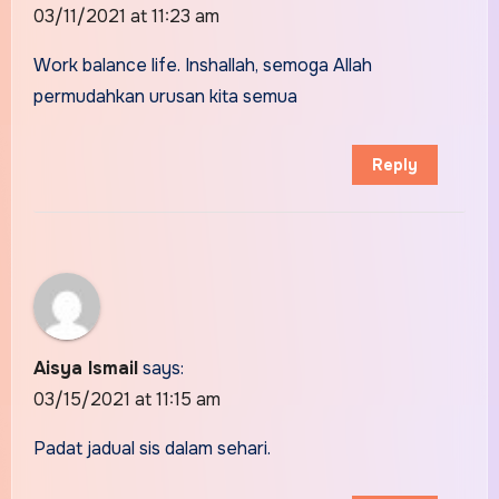
03/11/2021 at 11:23 am
Work balance life. Inshallah, semoga Allah
permudahkan urusan kita semua
Reply
Aisya Ismail
says:
03/15/2021 at 11:15 am
Padat jadual sis dalam sehari.