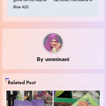
Blue 420
By
umminani
Related Post