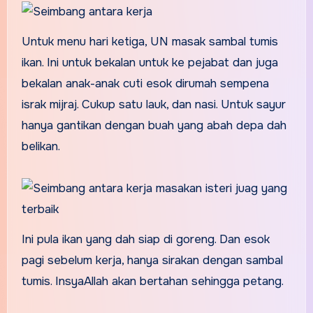
Untuk menu hari ketiga, UN masak sambal tumis
ikan. Ini untuk bekalan untuk ke pejabat dan juga
bekalan anak-anak cuti esok dirumah sempena
israk mijraj. Cukup satu lauk, dan nasi. Untuk sayur
hanya gantikan dengan buah yang abah depa dah
belikan.
Ini pula ikan yang dah siap di goreng. Dan esok
pagi sebelum kerja, hanya sirakan dengan sambal
tumis. InsyaAllah akan bertahan sehingga petang.