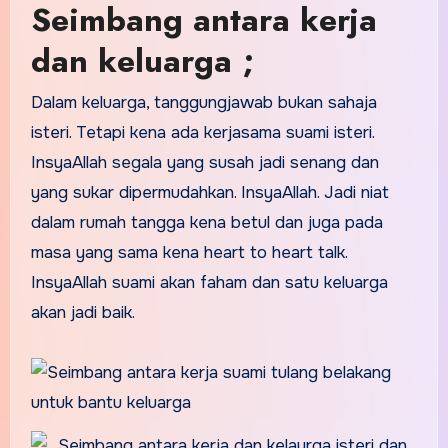
Seimbang antara kerja
dan keluarga ;
Dalam keluarga, tanggungjawab bukan sahaja
isteri. Tetapi kena ada kerjasama suami isteri.
InsyaAllah segala yang susah jadi senang dan
yang sukar dipermudahkan. InsyaAllah. Jadi niat
dalam rumah tangga kena betul dan juga pada
masa yang sama kena heart to heart talk.
InsyaAllah suami akan faham dan satu keluarga
akan jadi baik.