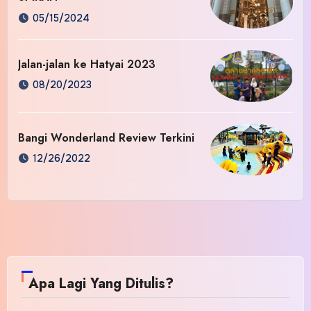
05/15/2024
Jalan-jalan ke Hatyai 2023
08/20/2023
Bangi Wonderland Review Terkini
12/26/2022
Apa Lagi Yang Ditulis?