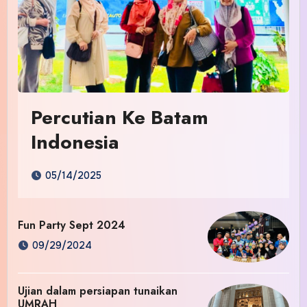
Percutian Ke Batam
Indonesia
05/14/2025
Fun Party Sept 2024
09/29/2024
Ujian dalam persiapan tunaikan
UMRAH