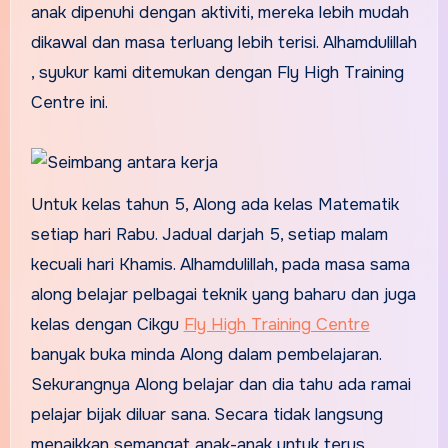
anak dipenuhi dengan aktiviti, mereka lebih mudah
dikawal dan masa terluang lebih terisi. Alhamdulillah
, syukur kami ditemukan dengan Fly High Training
Centre ini.
Untuk kelas tahun 5, Along ada kelas Matematik
setiap hari Rabu. Jadual darjah 5, setiap malam
kecuali hari Khamis. Alhamdulillah, pada masa sama
along belajar pelbagai teknik yang baharu dan juga
kelas dengan Cikgu
Fly High Training Centre
banyak buka minda Along dalam pembelajaran.
Sekurangnya Along belajar dan dia tahu ada ramai
pelajar bijak diluar sana. Secara tidak langsung
menaikkan semangat anak-anak untuk terus