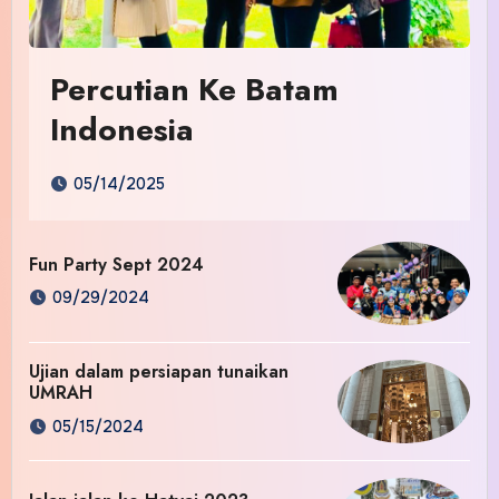
Percutian Ke Batam
Indonesia
05/14/2025
Fun Party Sept 2024
09/29/2024
Ujian dalam persiapan tunaikan
UMRAH
05/15/2024