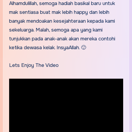
Alhamdulillah, semoga hadiah basikal baru untuk
mak sentiasa buat mak lebih happy dan lebih
banyak mendoakan kesejahteraan kepada kami
sekeluarga. Malah, semoga apa yang kami
tunjukkan pada anak-anak akan mereka contohi
ketika dewasa kelak. InsyaAllah. 🙂
Lets Enjoy The Video