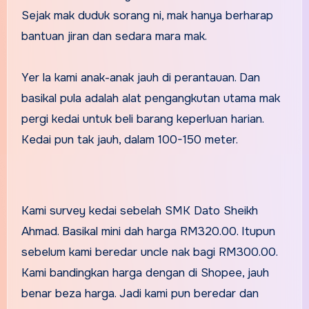
Sejak mak duduk sorang ni, mak hanya berharap
bantuan jiran dan sedara mara mak.
Yer la kami anak-anak jauh di perantauan. Dan
basikal pula adalah alat pengangkutan utama mak
pergi kedai untuk beli barang keperluan harian.
Kedai pun tak jauh, dalam 100-150 meter.
Kami survey kedai sebelah SMK Dato Sheikh
Ahmad. Basikal mini dah harga RM320.00. Itupun
sebelum kami beredar uncle nak bagi RM300.00.
Kami bandingkan harga dengan di Shopee, jauh
benar beza harga. Jadi kami pun beredar dan