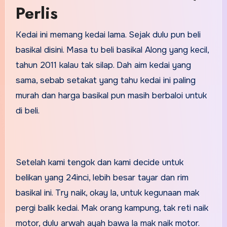
Perlis
Kedai ini memang kedai lama. Sejak dulu pun beli
basikal disini. Masa tu beli basikal Along yang kecil,
tahun 2011 kalau tak silap. Dah aim kedai yang
sama, sebab setakat yang tahu kedai ini paling
murah dan harga basikal pun masih berbaloi untuk
di beli.
Setelah kami tengok dan kami decide untuk
belikan yang 24inci, lebih besar tayar dan rim
basikal ini. Try naik, okay la, untuk kegunaan mak
pergi balik kedai. Mak orang kampung, tak reti naik
motor, dulu arwah ayah bawa la mak naik motor.