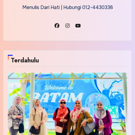
Menulis Dari Hati | Hubungi 012-4430338
Terdahulu