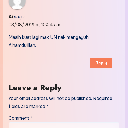
Ai
says:
03/08/2021 at 10:24 am
Masih kuat lagi mak UN nak mengayuh.
Alhamdulillah.
Reply
Leave a Reply
Your email address will not be published.
Required
fields are marked
*
Comment
*