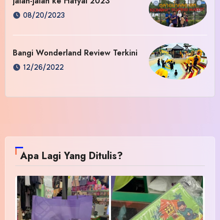
Jalan-jalan ke Hatyai 2023
08/20/2023
Bangi Wonderland Review Terkini
12/26/2022
Apa Lagi Yang Ditulis?