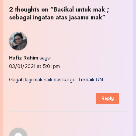
2 thoughts on “Basikal untuk mak ;
sebagai ingatan atas jasamu mak”
Hafiz Rahim
says:
03/01/2021 at 5:01 pm
Gagah lagi mak naik basikal ye. Terbaik UN
Reply