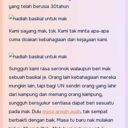
Kami sayang mak, tok. Kami tak minta apa-apa
cuma doakan kebahagiaan dan kejayaan kami.
Sungguh kami rasa seronok walaupun beri mak
sebuah basikal je. Orang lain kebahagiaan mereka
mungkin lain, tapi bagi UN sendiri orang yang lahir
dari kampung dan memang orang kampung,
sungguh bersyukur sentiasa dapat beri sesuatu
pada mak. Dulu
masa arwah ayah
, tak sempat
berbakti dengan baik. Masa tu baru nak mulakan