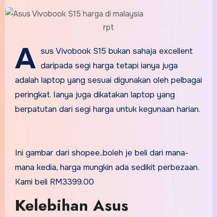
rpt
A
sus Vivobook S15 bukan sahaja excellent
daripada segi harga tetapi ianya juga
adalah laptop yang sesuai digunakan oleh pelbagai
peringkat. Ianya juga dikatakan laptop yang
berpatutan dari segi harga untuk kegunaan harian.
Ini gambar dari shopee..boleh je beli dari mana-
mana kedia, harga mungkin ada sedikit perbezaan.
Kami beli RM3399.00
Kelebihan Asus