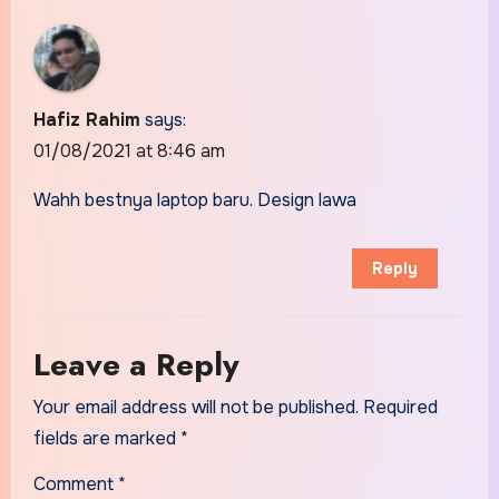
Hafiz Rahim
says:
01/08/2021 at 8:46 am
Wahh bestnya laptop baru. Design lawa
Reply
Leave a Reply
Your email address will not be published.
Required
fields are marked
*
Comment
*