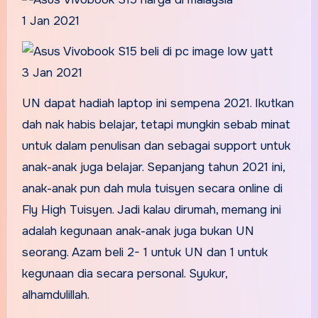
1 Jan 2021
3 Jan 2021
UN dapat hadiah laptop ini sempena 2021. Ikutkan
dah nak habis belajar, tetapi mungkin sebab minat
untuk dalam penulisan dan sebagai support untuk
anak-anak juga belajar. Sepanjang tahun 2021 ini,
anak-anak pun dah mula tuisyen secara online di
Fly High Tuisyen. Jadi kalau dirumah, memang ini
adalah kegunaan anak-anak juga bukan UN
seorang. Azam beli 2- 1 untuk UN dan 1 untuk
kegunaan dia secara personal. Syukur,
alhamdulillah.