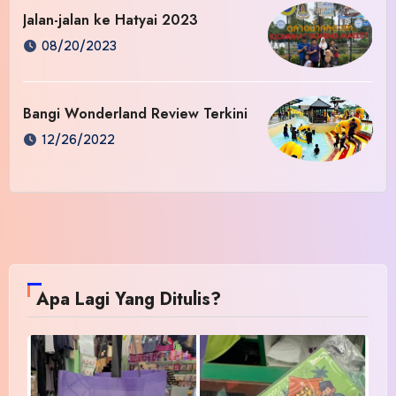
Jalan-jalan ke Hatyai 2023
08/20/2023
Bangi Wonderland Review Terkini
12/26/2022
Apa Lagi Yang Ditulis?