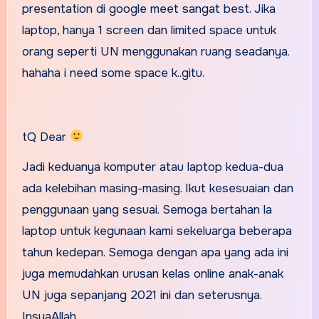
presentation di google meet sangat best. Jika
laptop, hanya 1 screen dan limited space untuk
orang seperti UN menggunakan ruang seadanya.
hahaha i need some space k..gitu.
tQ Dear
Jadi keduanya komputer atau laptop kedua-dua
ada kelebihan masing-masing. Ikut kesesuaian dan
penggunaan yang sesuai. Semoga bertahan la
laptop untuk kegunaan kami sekeluarga beberapa
tahun kedepan. Semoga dengan apa yang ada ini
juga memudahkan urusan kelas online anak-anak
UN juga sepanjang 2021 ini dan seterusnya.
InsyaAllah .