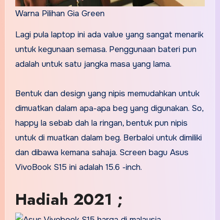
Warna Pilihan Gia Green
Lagi pula laptop ini ada value yang sangat menarik
untuk kegunaan semasa. Penggunaan bateri pun
adalah untuk satu jangka masa yang lama.
Bentuk dan design yang nipis memudahkan untuk
dimuatkan dalam apa-apa beg yang digunakan. So,
happy la sebab dah la ringan, bentuk pun nipis
untuk di muatkan dalam beg. Berbaloi untuk dimiliki
dan dibawa kemana sahaja. Screen bagu Asus
VivoBook S15 ini adalah 15.6 -inch.
Hadiah 2021 ;