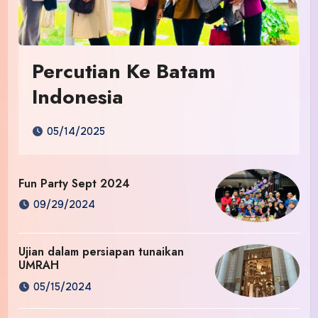
Percutian Ke Batam
Indonesia
05/14/2025
Fun Party Sept 2024
09/29/2024
Ujian dalam persiapan tunaikan
UMRAH
05/15/2024