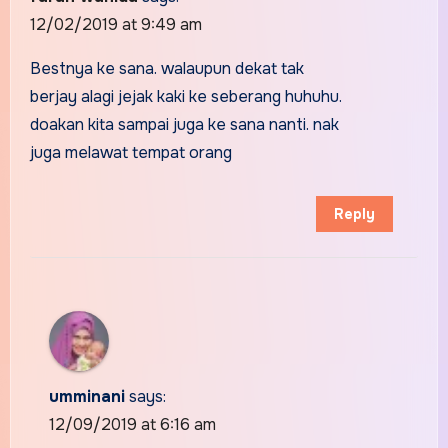
12/02/2019 at 9:49 am
Bestnya ke sana. walaupun dekat tak
berjay alagi jejak kaki ke seberang huhuhu.
doakan kita sampai juga ke sana nanti. nak
juga melawat tempat orang
Reply
umminani
says:
12/09/2019 at 6:16 am