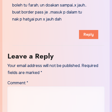
boleh tu farah, un doakan sampai..x jauh..
buat border pass je ..masuk p dalam tu
nak p hatyai pun x jauh dah
Reply
Leave a Reply
Your email address will not be published.
Required
fields are marked
*
Comment
*