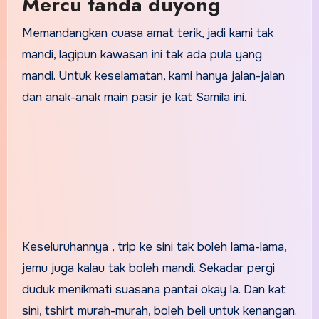
Mercu tanda duyong
Memandangkan cuasa amat terik, jadi kami tak
mandi, lagipun kawasan ini tak ada pula yang
mandi. Untuk keselamatan, kami hanya jalan-jalan
dan anak-anak main pasir je kat Samila ini.
Keseluruhannya , trip ke sini tak boleh lama-lama,
jemu juga kalau tak boleh mandi. Sekadar pergi
duduk menikmati suasana pantai okay la. Dan kat
sini, tshirt murah-murah, boleh beli untuk kenangan.