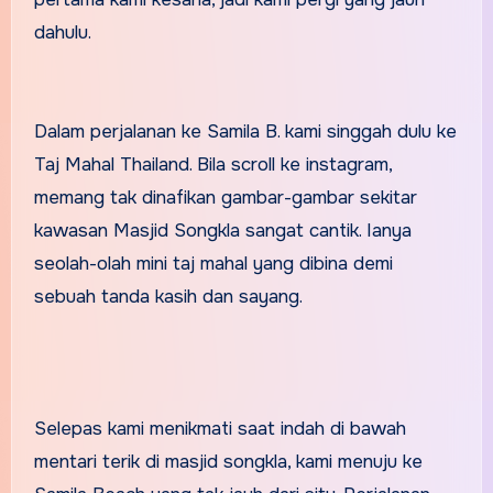
dahulu.
Dalam perjalanan ke Samila B. kami singgah dulu ke
Taj Mahal Thailand. Bila scroll ke instagram,
memang tak dinafikan gambar-gambar sekitar
kawasan Masjid Songkla sangat cantik. Ianya
seolah-olah mini taj mahal yang dibina demi
sebuah tanda kasih dan sayang.
Selepas kami menikmati saat indah di bawah
mentari terik di masjid songkla, kami menuju ke