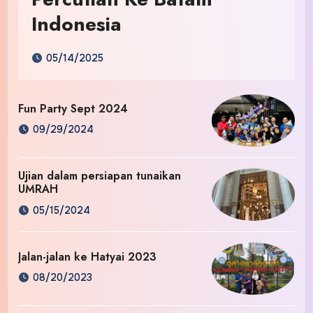
Indonesia
05/14/2025
Fun Party Sept 2024
09/29/2024
Ujian dalam persiapan tunaikan
UMRAH
05/15/2024
Jalan-jalan ke Hatyai 2023
08/20/2023