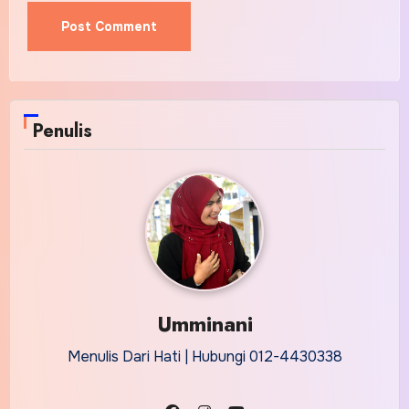
Penulis
Umminani
Menulis Dari Hati | Hubungi 012-4430338