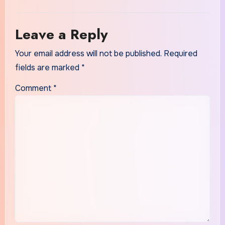
Leave a Reply
Your email address will not be published.
Required
fields are marked
*
Comment
*