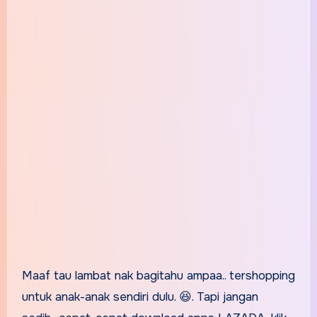
Maaf tau lambat nak bagitahu ampaa.. tershopping
untuk anak-anak sendiri dulu. 😆. Tapi jangan