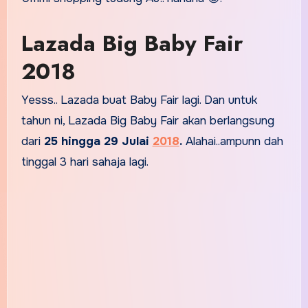
Lazada Big Baby Fair
2018
Yesss.. Lazada buat Baby Fair lagi. Dan untuk
tahun ni, Lazada Big Baby Fair akan berlangsung
dari
25 hingga 29 Julai
2018
.
Alahai..ampunn dah
tinggal 3 hari sahaja lagi.