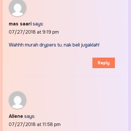
mas saari
says:
07/27/2018 at 9:19 pm
Wahhh murah drypers tu, nak beli jugaklah!
Reply
Allene
says:
07/27/2018 at 11:58 pm