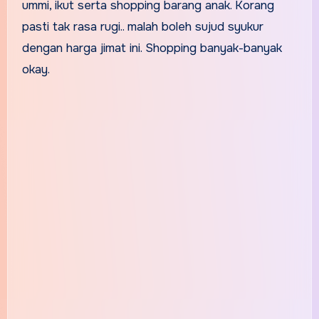
ummi, ikut serta shopping barang anak. Korang
pasti tak rasa rugi.. malah boleh sujud syukur
dengan harga jimat ini. Shopping banyak-banyak
okay.