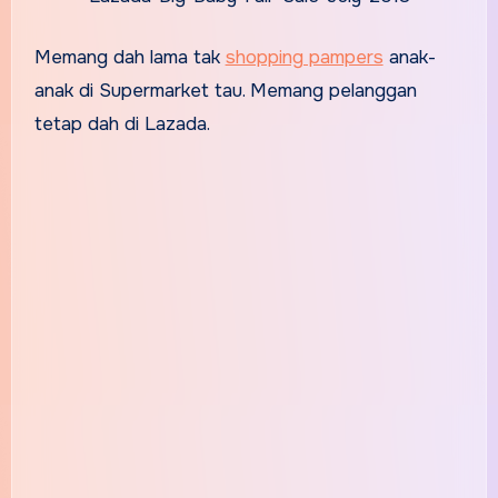
Memang dah lama tak
shopping pampers
anak-
anak di Supermarket tau. Memang pelanggan
tetap dah di Lazada.