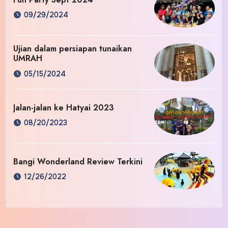
09/29/2024
Ujian dalam persiapan tunaikan
UMRAH
05/15/2024
Jalan-jalan ke Hatyai 2023
08/20/2023
Bangi Wonderland Review Terkini
12/26/2022