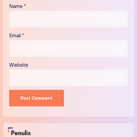
Name
*
Email
*
Website
Penulis