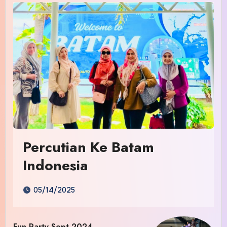
Percutian Ke Batam
Indonesia
05/14/2025
Fun Party Sept 2024