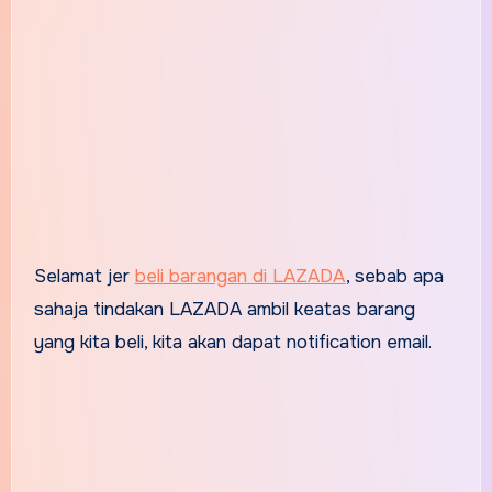
Selamat jer
beli barangan di LAZADA
, sebab apa
sahaja tindakan LAZADA ambil keatas barang
yang kita beli, kita akan dapat notification email.