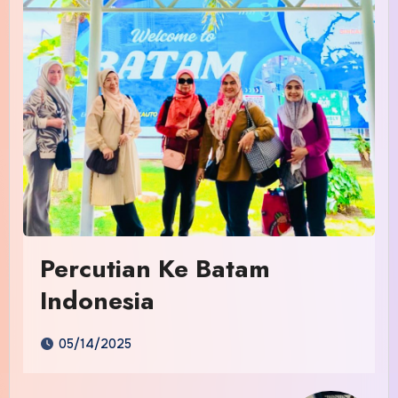
Percutian Ke Batam
Indonesia
05/14/2025