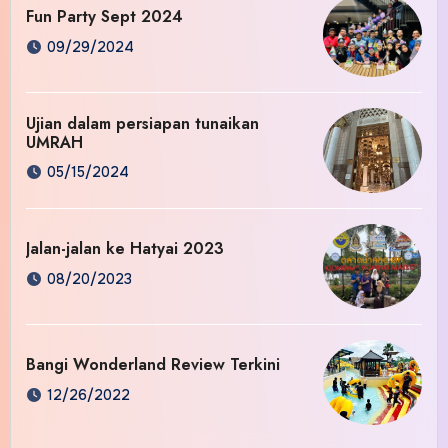
Fun Party Sept 2024
09/29/2024
Ujian dalam persiapan tunaikan
UMRAH
05/15/2024
Jalan-jalan ke Hatyai 2023
08/20/2023
Bangi Wonderland Review Terkini
12/26/2022