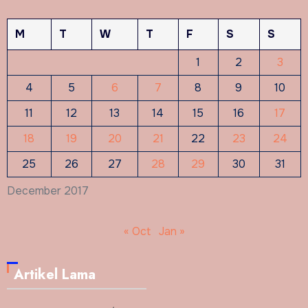
M
T
W
T
F
S
S
1
2
3
4
5
6
7
8
9
10
11
12
13
14
15
16
17
18
19
20
21
22
23
24
25
26
27
28
29
30
31
December 2017
« Oct
Jan »
Artikel Lama