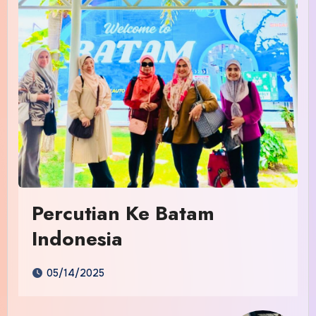
Percutian Ke Batam
Indonesia
05/14/2025