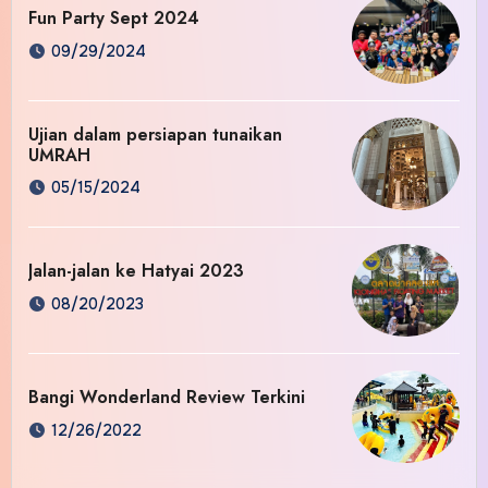
Fun Party Sept 2024
09/29/2024
Ujian dalam persiapan tunaikan
UMRAH
05/15/2024
Jalan-jalan ke Hatyai 2023
08/20/2023
Bangi Wonderland Review Terkini
12/26/2022