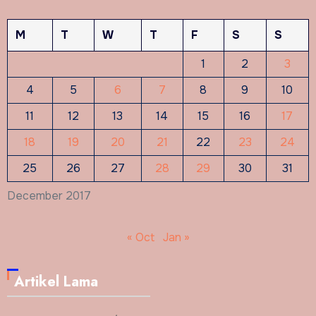
M
T
W
T
F
S
S
1
2
3
4
5
6
7
8
9
10
11
12
13
14
15
16
17
18
19
20
21
22
23
24
25
26
27
28
29
30
31
December 2017
« Oct
Jan »
Artikel Lama