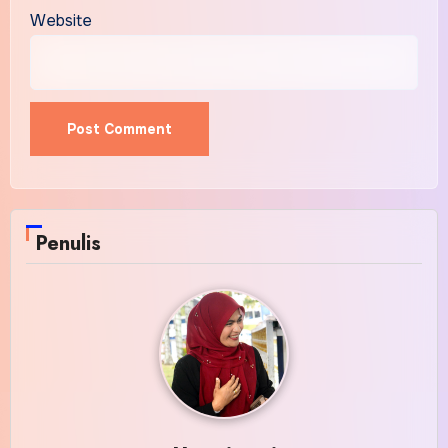
Website
Alternative:
Penulis