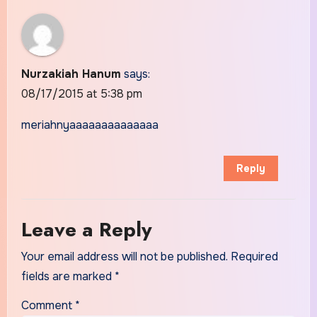
Nurzakiah Hanum
says:
08/17/2015 at 5:38 pm
meriahnyaaaaaaaaaaaaaa
Reply
Leave a Reply
Your email address will not be published.
Required
fields are marked
*
Comment
*