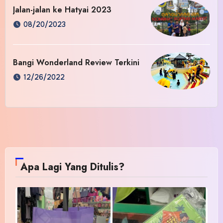
Jalan-jalan ke Hatyai 2023
08/20/2023
Bangi Wonderland Review Terkini
12/26/2022
Apa Lagi Yang Ditulis?