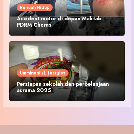
Rencah Hidup
Accident motor di depan Maktab
PDRM Cheras
Umminani /Lifestyles
Persiapan sekolah dan perbelanjaan
asrama 2025