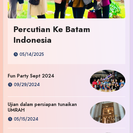
Percutian Ke Batam
Indonesia
05/14/2025
Fun Party Sept 2024
09/29/2024
Ujian dalam persiapan tunaikan
UMRAH
05/15/2024