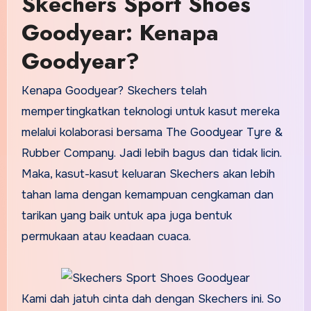
Skechers Sport Shoes
Goodyear: Kenapa
Goodyear?
Kenapa Goodyear? Skechers telah
mempertingkatkan teknologi untuk kasut mereka
melalui kolaborasi bersama The Goodyear Tyre &
Rubber Company. Jadi lebih bagus dan tidak licin.
Maka, kasut-kasut keluaran Skechers akan lebih
tahan lama dengan kemampuan cengkaman dan
tarikan yang baik untuk apa juga bentuk
permukaan atau keadaan cuaca.
Kami dah jatuh cinta dah dengan Skechers ini. So