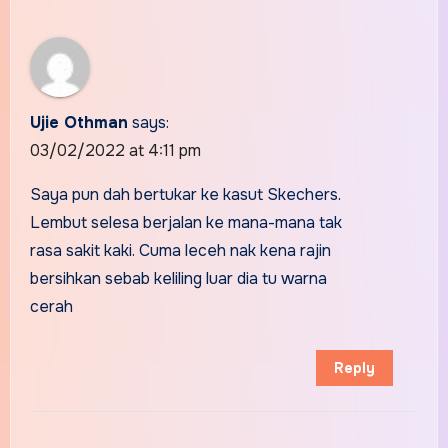
Ujie Othman
says:
03/02/2022 at 4:11 pm
Saya pun dah bertukar ke kasut Skechers.
Lembut selesa berjalan ke mana-mana tak
rasa sakit kaki. Cuma leceh nak kena rajin
bersihkan sebab keliling luar dia tu warna
cerah
Reply