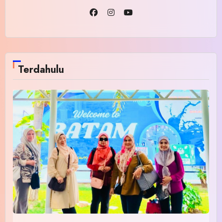
Terdahulu