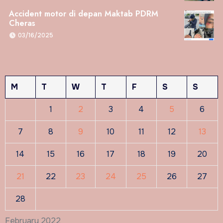
Accident motor di depan Maktab PDRM
Cheras
03/16/2025
M
T
W
T
F
S
S
1
2
3
4
5
6
7
8
9
10
11
12
13
14
15
16
17
18
19
20
21
22
23
24
25
26
27
28
February 2022