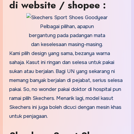
di website / shopee :
Pelbagai pilihan, apapun
bergantung pada padangan mata
dan keselesaan masing-masing.
Kami pilih design yang sama, bezanya warna
sahaja. Kasut ini ringan dan selesa untuk pakai
sukan atau berjalan. Bagi UN yang sekarang ni
memang banyak berjalan di pejabat, serius selesa
pakai. So, no wonder pakai doktor di hospital pun
ramai pilih Skechers. Menarik lagi, model kasut
Skechers ini juga boleh dicuci dengan mesin khas
untuk penjagaan.