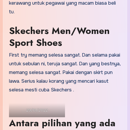
kerawang untuk pegawai yang macam biasa beli
tu.
Skechers Men/Women
Sport Shoes
First try memang selesa sangat. Dan selama pakai
untuk sebulan ni, teruja sangat. Dan yang bestnya,
memang selesa sangat. Pakai dengan skirt pun
lawa. Serius kalau korang yang mencari kasut
selesa mesti cuba Skechers .
29/01/2022
Antara pilihan yang ada