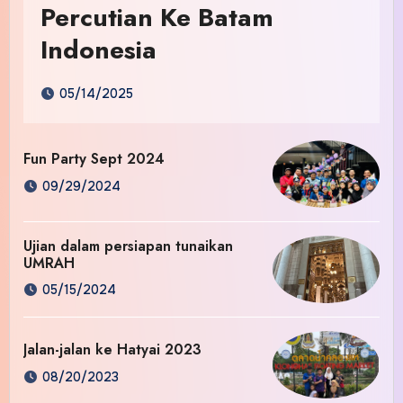
Percutian Ke Batam
Indonesia
05/14/2025
Fun Party Sept 2024
09/29/2024
Ujian dalam persiapan tunaikan
UMRAH
05/15/2024
Jalan-jalan ke Hatyai 2023
08/20/2023