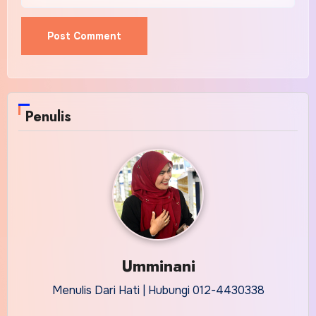
Penulis
Umminani
Menulis Dari Hati | Hubungi 012-4430338