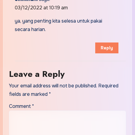
03/12/2022 at 10:19 am
ya, yang penting kita selesa untuk pakai
secara harian.
Reply
Leave a Reply
Your email address will not be published.
Required
fields are marked
*
Comment
*