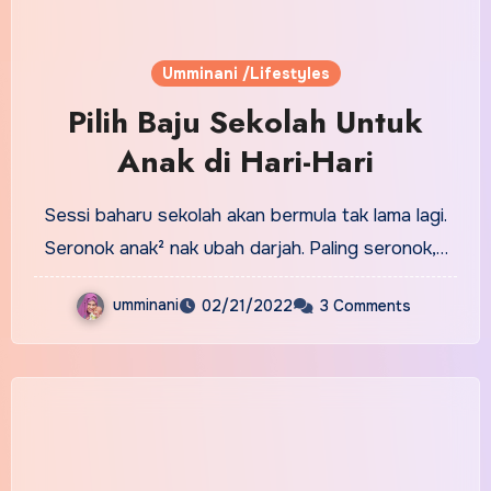
Umminani /Lifestyles
Pilih Baju Sekolah Untuk
Anak di Hari-Hari
Sessi baharu sekolah akan bermula tak lama lagi.
Seronok anak² nak ubah darjah. Paling seronok,…
umminani
02/21/2022
3 Comments