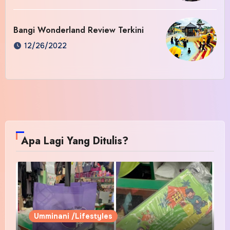
Bangi Wonderland Review Terkini
12/26/2022
Apa Lagi Yang Ditulis?
Umminani /Lifestyles