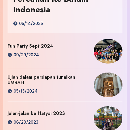
Indonesia
05/14/2025
Fun Party Sept 2024
09/29/2024
Ujian dalam persiapan tunaikan
UMRAH
05/15/2024
Jalan-jalan ke Hatyai 2023
08/20/2023