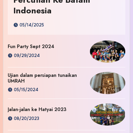
Indonesia
05/14/2025
Fun Party Sept 2024
09/29/2024
Ujian dalam persiapan tunaikan
UMRAH
05/15/2024
Jalan-jalan ke Hatyai 2023
08/20/2023