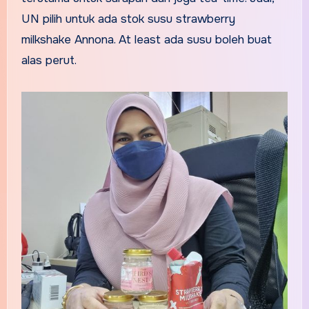
UN pilih untuk ada stok susu strawberry
milkshake Annona. At least ada susu boleh buat
alas perut.