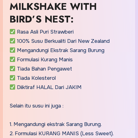
MILKSHAKE WITH
BIRD’S NEST:
Rasa Asli Puri Strawberi
100% Susu Berkualiti Dari New Zealand
Mengandungi Ekstrak Sarang Burung
Formulasi Kurang Manis
Tiada Bahan Pengawet
Tiada Kolesterol
Diiktiraf HALAL Dari JAKIM
Selain itu susu ini juga :
1. Mengandungi ekstrak Sarang Burung.
2. Formulasi KURANG MANIS (Less Sweet).