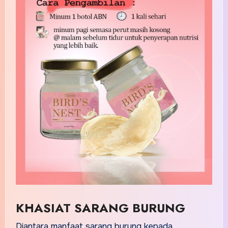
KHASIAT SARANG BURUNG
Diantara manfaat sarang burung kepada