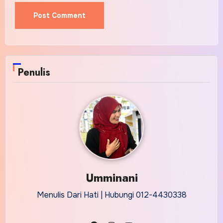
Alternative:
Penulis
Umminani
Menulis Dari Hati | Hubungi 012-4430338