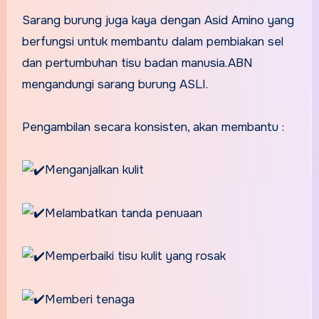
Sarang burung juga kaya dengan Asid Amino yang
berfungsi untuk membantu dalam pembiakan sel
dan pertumbuhan tisu badan manusia.ABN
mengandungi sarang burung ASLI.
Pengambilan secara konsisten, akan membantu :
Menganjalkan kulit
Melambatkan tanda penuaan
Memperbaiki tisu kulit yang rosak
Memberi tenaga