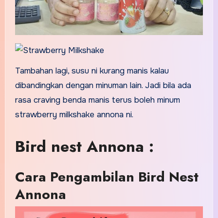
Tambahan lagi, susu ni kurang manis kalau
dibandingkan dengan minuman lain. Jadi bila ada
rasa craving benda manis terus boleh minum
strawberry milkshake annona ni.
Bird nest Annona :
Cara Pengambilan Bird Nest
Annona