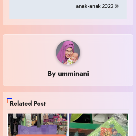
anak-anak 2022
By
umminani
Related Post