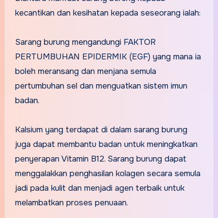
kecantikan dan kesihatan kepada seseorang ialah:
Sarang burung mengandungi FAKTOR
PERTUMBUHAN EPIDERMIK (EGF) yang mana ia
boleh meransang dan menjana semula
pertumbuhan sel dan menguatkan sistem imun
badan.
Kalsium yang terdapat di dalam sarang burung
juga dapat membantu badan untuk meningkatkan
penyerapan Vitamin B12. Sarang burung dapat
menggalakkan penghasilan kolagen secara semula
jadi pada kulit dan menjadi agen terbaik untuk
melambatkan proses penuaan.