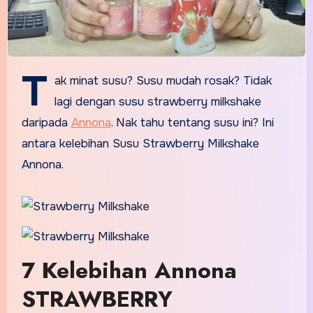
T
ak minat susu? Susu mudah rosak? Tidak
lagi dengan susu strawberry milkshake
daripada
Annona
. Nak tahu tentang susu ini? Ini
antara kelebihan Susu Strawberry Milkshake
Annona.
7 Kelebihan Annona
STRAWBERRY