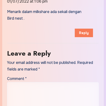
01/07/2022 at 1:06 pm
Menarik dalam milkshare ada sekali dengan
Bird nest .
Reply
Leave a Reply
Your email address will not be published.
Required
fields are marked
*
Comment
*