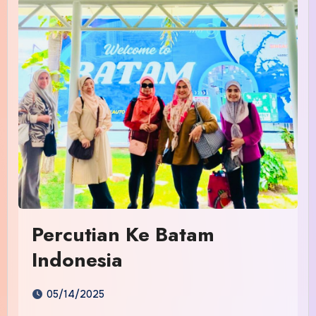
Percutian Ke Batam
Indonesia
05/14/2025