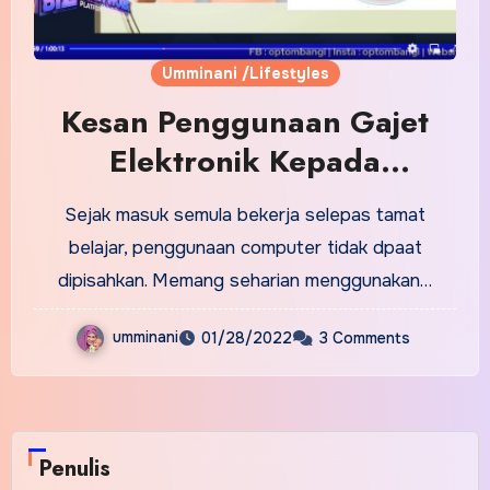
Umminani /Lifestyles
Kesan Penggunaan Gajet
Elektronik Kepada
Kehidupan
Sejak masuk semula bekerja selepas tamat
belajar, penggunaan computer tidak dpaat
dipisahkan. Memang seharian menggunakan…
umminani
01/28/2022
3 Comments
Penulis