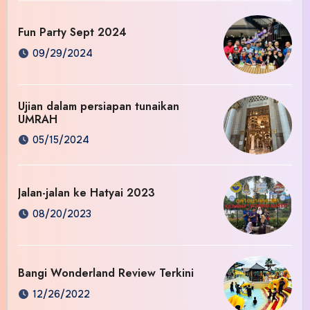
Fun Party Sept 2024
09/29/2024
Ujian dalam persiapan tunaikan
UMRAH
05/15/2024
Jalan-jalan ke Hatyai 2023
08/20/2023
Bangi Wonderland Review Terkini
12/26/2022