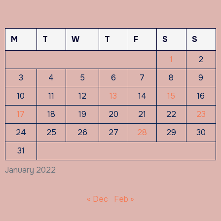
M
T
W
T
F
S
S
1
2
3
4
5
6
7
8
9
10
11
12
13
14
15
16
17
18
19
20
21
22
23
24
25
26
27
28
29
30
31
January 2022
« Dec
Feb »