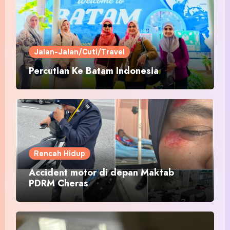
Jalan-Jalan/Cuti/Travel
Percutian Ke Batam Indonesia
Rencah Hidup
Accident motor di depan Maktab
PDRM Cheras