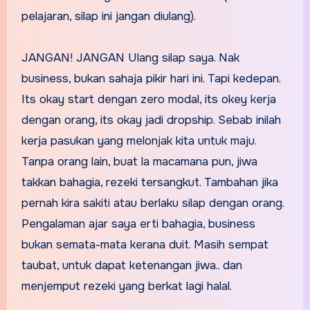
pelajaran, silap ini jangan diulang).
JANGAN! JANGAN Ulang silap saya. Nak
business, bukan sahaja pikir hari ini. Tapi kedepan.
Its okay start dengan zero modal, its okey kerja
dengan orang, its okay jadi dropship. Sebab inilah
kerja pasukan yang melonjak kita untuk maju.
Tanpa orang lain, buat la macamana pun, jiwa
takkan bahagia, rezeki tersangkut. Tambahan jika
pernah kira sakiti atau berlaku silap dengan orang.
Pengalaman ajar saya erti bahagia, business
bukan semata-mata kerana duit. Masih sempat
taubat, untuk dapat ketenangan jiwa.. dan
menjemput rezeki yang berkat lagi halal.