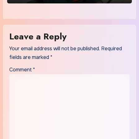
Leave a Reply
Your email address will not be published.
Required
fields are marked
*
Comment
*