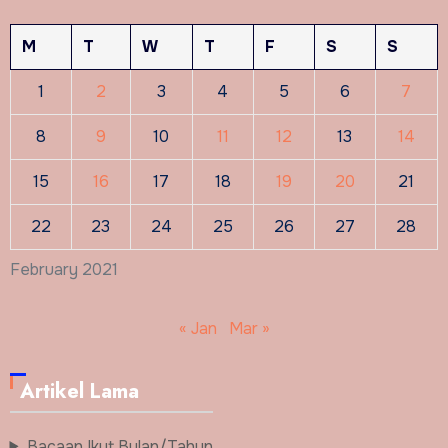
M
T
W
T
F
S
S
1
2
3
4
5
6
7
8
9
10
11
12
13
14
15
16
17
18
19
20
21
22
23
24
25
26
27
28
February 2021
« Jan
Mar »
Artikel Lama
Bacaan Ikut Bulan/Tahun