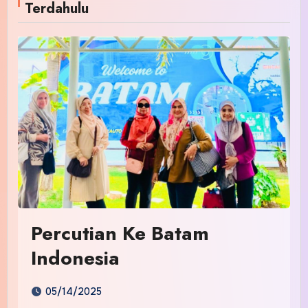
Terdahulu
Percutian Ke Batam
Indonesia
05/14/2025