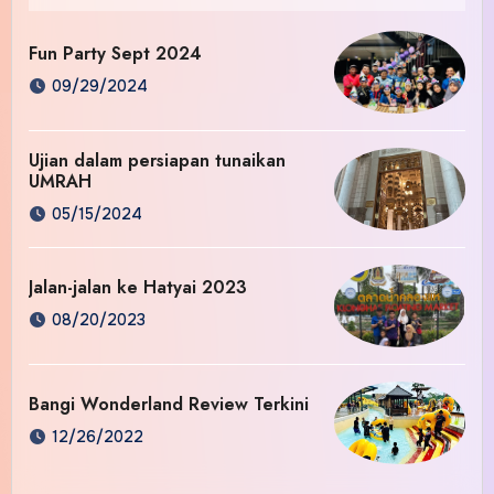
Fun Party Sept 2024
09/29/2024
Ujian dalam persiapan tunaikan
UMRAH
05/15/2024
Jalan-jalan ke Hatyai 2023
08/20/2023
Bangi Wonderland Review Terkini
12/26/2022