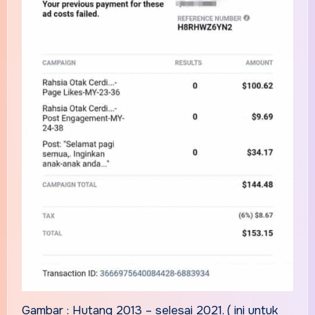
Gambar : Hutang 2013 – selesai 2021. ( ini untuk