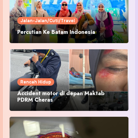
Jalan-Jalan/Cuti/Travel
Percutian Ke Batam Indonesia
Rencah Hidup
Accident motor di depan Maktab
PDRM Cheras