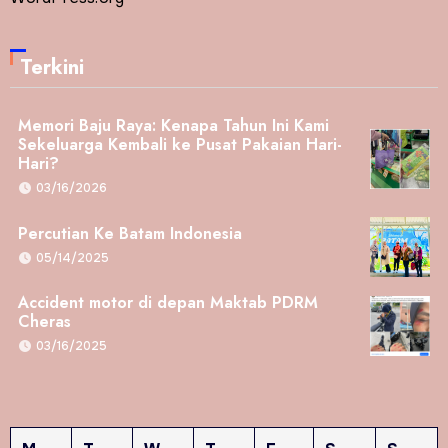
Terkini
Memori Baju Raya: Kenapa Tahun Ini Kami
Sekeluarga Kembali ke Pusat Pakaian Hari-
Hari?
03/16/2026
Percutian Ke Batam Indonesia
05/14/2025
Accident motor di depan Maktab PDRM
Cheras
03/16/2025