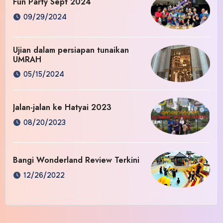
Fun Party Sept 2024
09/29/2024
Ujian dalam persiapan tunaikan
UMRAH
05/15/2024
Jalan-jalan ke Hatyai 2023
08/20/2023
Bangi Wonderland Review Terkini
12/26/2022