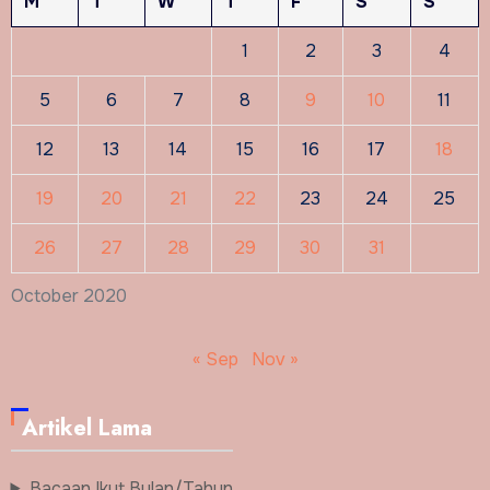
M
T
W
T
F
S
S
1
2
3
4
5
6
7
8
9
10
11
12
13
14
15
16
17
18
19
20
21
22
23
24
25
26
27
28
29
30
31
October 2020
« Sep
Nov »
Artikel Lama
Bacaan Ikut Bulan/Tahun