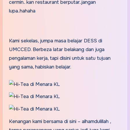
cermin.. kan restaurant berputar..jangan
lupa..hahaha
Kami sekelas, jumpa masa belajar DESS di
UMCCED. Berbeza latar belakang dan juga
pengalaman kerja, tapi disini untuk satu tujuan
yang sama, habiskan belajar.
Kenangan kami bersama di sini – alhamdulillah ,