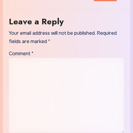
Leave a Reply
Your email address will not be published.
Required
fields are marked
*
Comment
*