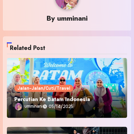
By
umminani
Related Post
Jalan-Jalan/Cuti/Travel
Percutian Ke Batam Indonesia
umminani
05/14/2025