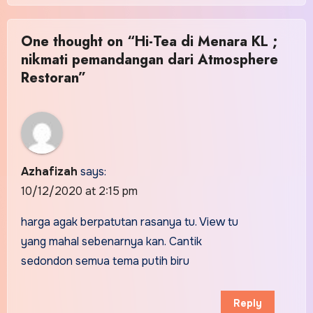
One thought on “Hi-Tea di Menara KL ;
nikmati pemandangan dari Atmosphere
Restoran”
Azhafizah
says:
10/12/2020 at 2:15 pm
harga agak berpatutan rasanya tu. View tu
yang mahal sebenarnya kan. Cantik
sedondon semua tema putih biru
Reply