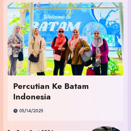
Percutian Ke Batam
Indonesia
05/14/2025