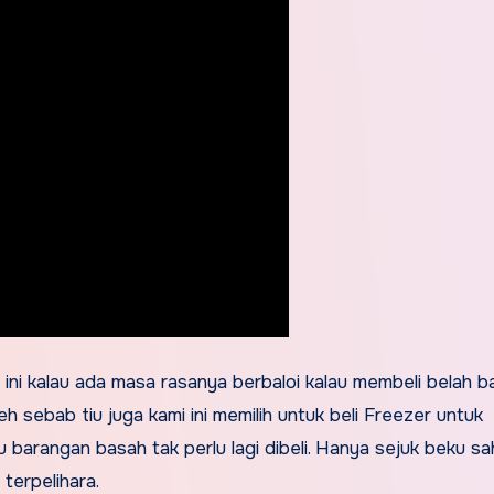
ini kalau ada masa rasanya berbaloi kalau membeli belah 
eh sebab tiu juga kami ini memilih untuk beli Freezer untuk
 barangan basah tak perlu lagi dibeli. Hanya sejuk beku sa
terpelihara.