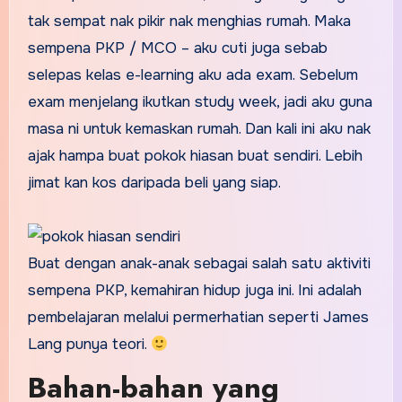
tak sempat nak pikir nak menghias rumah. Maka
sempena PKP / MCO – aku cuti juga sebab
selepas kelas e-learning aku ada exam. Sebelum
exam menjelang ikutkan study week, jadi aku guna
masa ni untuk kemaskan rumah. Dan kali ini aku nak
ajak hampa buat pokok hiasan buat sendiri. Lebih
jimat kan kos daripada beli yang siap.
Buat dengan anak-anak sebagai salah satu aktiviti
sempena PKP, kemahiran hidup juga ini. Ini adalah
pembelajaran melalui permerhatian seperti James
Lang punya teori.
Bahan-bahan yang