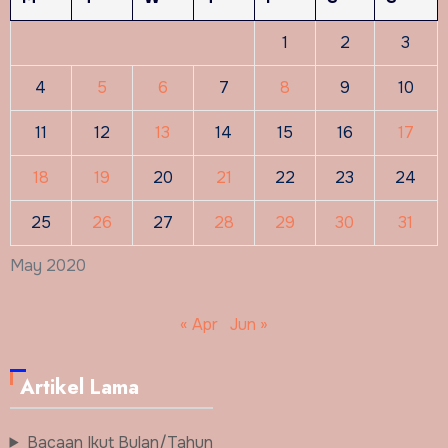
1
2
3
4
5
6
7
8
9
10
11
12
13
14
15
16
17
18
19
20
21
22
23
24
25
26
27
28
29
30
31
May 2020
« Apr
Jun »
Artikel Lama
Bacaan Ikut Bulan/Tahun