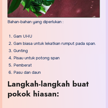
Bahan-bahan yang diperlukan :
Gam UHU
Gam biasa untuk lekatkan rumput pada span.
Gunting
Pisau untuk potong span
Pemberat
Pasu dan daun
Langkah-langkah buat
pokok hiasan: