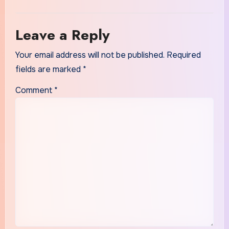
Leave a Reply
Your email address will not be published.
Required
fields are marked
*
Comment
*