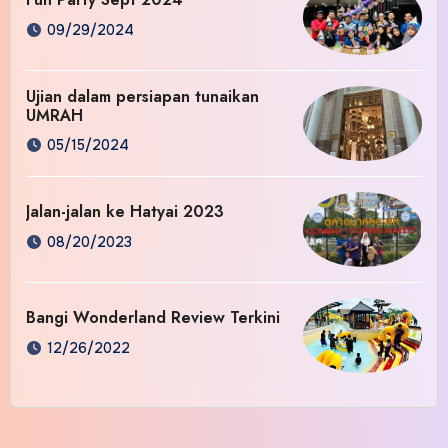
09/29/2024
Ujian dalam persiapan tunaikan
UMRAH
05/15/2024
Jalan-jalan ke Hatyai 2023
08/20/2023
Bangi Wonderland Review Terkini
12/26/2022