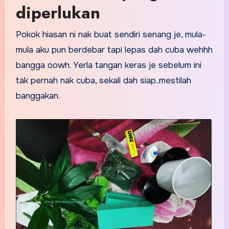
diperlukan
Pokok hiasan ni nak buat sendiri senang je, mula-
mula aku pun berdebar tapi lepas dah cuba wehhh
bangga oowh. Yerla tangan keras je sebelum ini
tak pernah nak cuba, sekali dah siap..mestilah
banggakan.