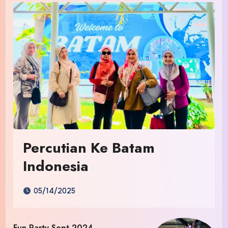
Percutian Ke Batam
Indonesia
05/14/2025
Fun Party Sept 2024