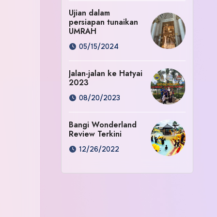
Ujian dalam
persiapan tunaikan
UMRAH
05/15/2024
Jalan-jalan ke Hatyai
2023
08/20/2023
Bangi Wonderland
Review Terkini
12/26/2022