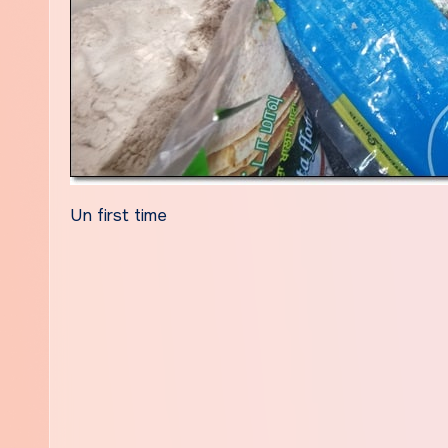
Un first time