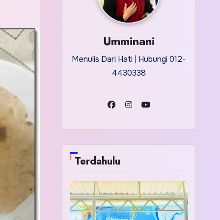
Umminani
Menulis Dari Hati | Hubungi 012-
4430338
Terdahulu