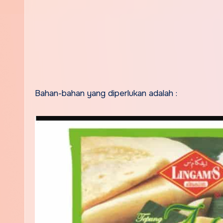
Bahan-bahan yang diperlukan adalah :