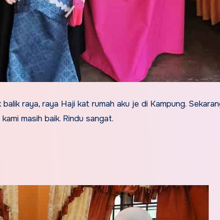
 balik raya, raya Haji kat rumah aku je di Kampung. Sekara
kami masih baik. Rindu sangat.