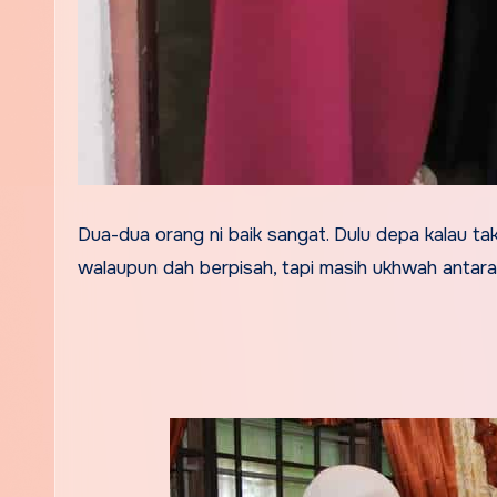
Dua-dua orang ni baik sangat. Dulu depa kalau tak
walaupun dah berpisah, tapi masih ukhwah antara 