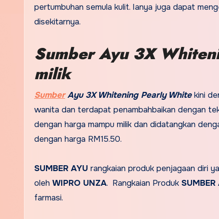
pertumbuhan semula kulit. Ianya juga dapat me
disekitarnya.
Sumber Ayu 3X Whiteni
milik
Sumber
Ayu 3X Whitening Pearly White
kini d
wanita dan terdapat penambahbaikan dengan tekst
dengan harga mampu milik dan didatangkan den
dengan harga RM15.50.
SUMBER AYU
rangkaian produk penjagaan diri ya
oleh
WIPRO UNZA
. Rangkaian Produk
SUMBER 
farmasi.