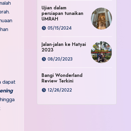
malah
Ujian dalam
rah.
persiapan tunaikan
UMRAH
nuaan
05/15/2024
ahan
Jalan-jalan ke Hatyai
2023
08/20/2023
Bangi Wonderland
Review Terkini
a dapat
12/26/2022
ening
 hingga
k