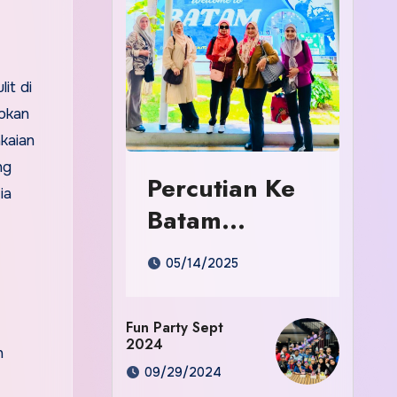
it di
bkan
kaian
ng
Percutian Ke
 ia
Batam
Indonesia
05/14/2025
Fun Party Sept
2024
h
09/29/2024