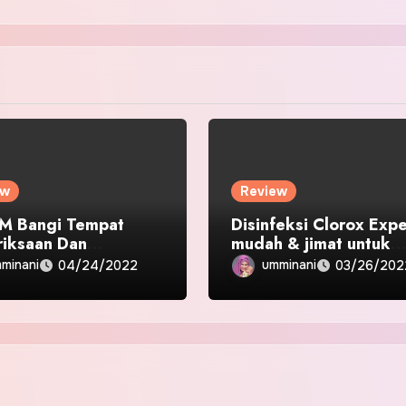
ew
Review
M Bangi Tempat
Disinfeksi Clorox Expe
iksaan Dan
mudah & jimat untuk
gaan Mata Terbaik Di
kegunaan dimana-man
minani
umminani
04/24/2022
03/26/202
juga