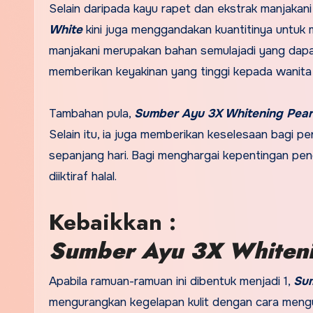
Selain daripada kayu rapet dan ekstrak manjakani
White
kini juga menggandakan kuantitinya untuk
manjakani merupakan bahan semulajadi yang dap
memberikan keyakinan yang tinggi kepada wanita
Tambahan pula,
Sumber Ayu 3X Whitening Pear
Selain itu, ia juga memberikan keselesaan bagi p
sepanjang hari. Bagi menghargai kepentingan pe
diiktiraf halal.
Kebaikkan :
Sumber Ayu 3X Whiteni
Apabila ramuan-ramuan ini dibentuk menjadi 1,
Sum
mengurangkan kegelapan kulit dengan cara men