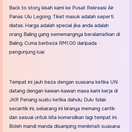
Back to story kisah kami ke Pusat Rekreasi Air
Panas Ulu Legong. Tiket masuk adalah seperti
diatas. Harga adalah special jika anda adalah
orang Baling yang sememangnya beralamatkan di
Baling. Cuma berbeza RM1.00 daripada
pengunjung luar.
Tempat ini jauh beza dengan suasana ketika UN
datang dengan kawan-kawan masa kami kerja di
JKR Penang suatu ketika dahulu. Dulu tidak
secantik ini, sekarang ini kiranya memang cantik
dan sesuai untuk kita komersilkan lagi tempat ini.
Boleh mandi manda disamping menikmati suasana