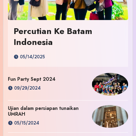
Percutian Ke Batam
Indonesia
05/14/2025
Fun Party Sept 2024
09/29/2024
Ujian dalam persiapan tunaikan
UMRAH
05/15/2024