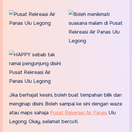
Jika berhajat kesini, boleh buat tempahan bilik dan
menginap disini. Boleh sampai ke sini dengan waze
atau maps sahaja
Pusat Rekerasi Air Panas
Ulu
Legong. Okay, selamat bercuti.