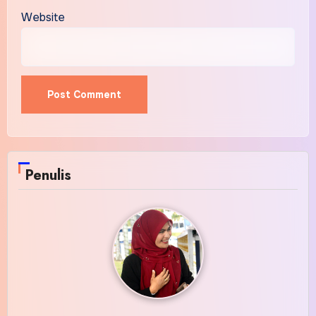
Website
Penulis