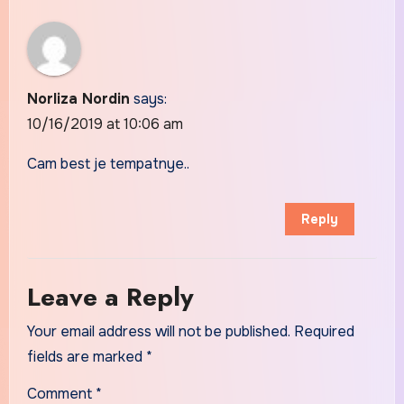
Norliza Nordin
says:
10/16/2019 at 10:06 am
Cam best je tempatnye..
Reply
Leave a Reply
Your email address will not be published.
Required
fields are marked
*
Comment
*