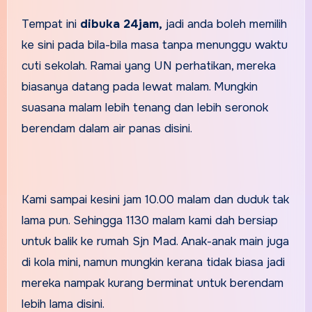
Tempat ini
dibuka 24jam,
jadi anda boleh memilih
ke sini pada bila-bila masa tanpa menunggu waktu
cuti sekolah. Ramai yang UN perhatikan, mereka
biasanya datang pada lewat malam. Mungkin
suasana malam lebih tenang dan lebih seronok
berendam dalam air panas disini.
Kami sampai kesini jam 10.00 malam dan duduk tak
lama pun. Sehingga 1130 malam kami dah bersiap
untuk balik ke rumah Sjn Mad. Anak-anak main juga
di kola mini, namun mungkin kerana tidak biasa jadi
mereka nampak kurang berminat untuk berendam
lebih lama disini.