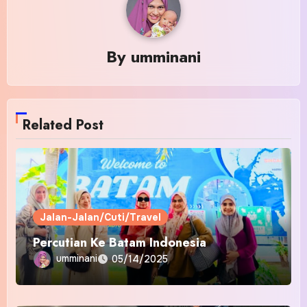
By
umminani
Related Post
Jalan-Jalan/Cuti/Travel
Percutian Ke Batam Indonesia
umminani
05/14/2025