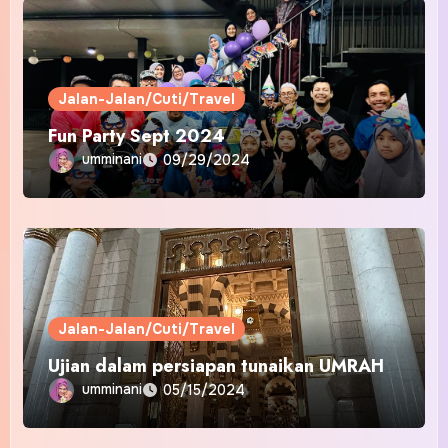
Jalan-Jalan/Cuti/Travel
Fun Party Sept 2024
umminani
09/29/2024
Jalan-Jalan/Cuti/Travel
Ujian dalam persiapan tunaikan UMRAH
umminani
05/15/2024