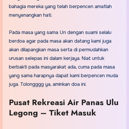
bahagia mereka yang telah berpencen amatlah
menyenangkan hati.
Pada masa yang sama Un dengan suami selalu
berdoa agar pada masa akan datang kami juga
akan dilapangkan masa serta di permudahkan
urusan selepas ini dalam kerjaya. Niat untuk
berbakti pada masyarakat ada, cuma pada masa
yang sama harapnya dapat kami berpencen muda
juga. Tolongggg ya, aminkan doa ini.
Pusat Rekreasi Air Panas Ulu
Legong – Tiket Masuk