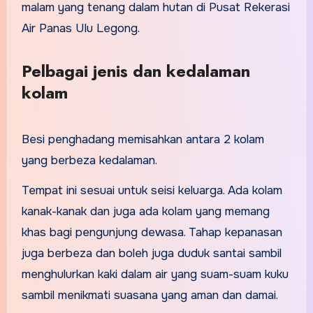
malam yang tenang dalam hutan di Pusat Rekerasi
Air Panas Ulu Legong.
Pelbagai jenis dan kedalaman
kolam
Besi penghadang memisahkan antara 2 kolam
yang berbeza kedalaman.
Tempat ini sesuai untuk seisi keluarga. Ada kolam
kanak-kanak dan juga ada kolam yang memang
khas bagi pengunjung dewasa. Tahap kepanasan
juga berbeza dan boleh juga duduk santai sambil
menghulurkan kaki dalam air yang suam-suam kuku
sambil menikmati suasana yang aman dan damai.