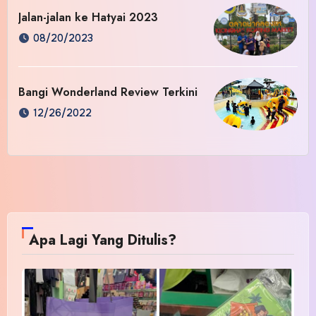
Jalan-jalan ke Hatyai 2023
08/20/2023
Bangi Wonderland Review Terkini
12/26/2022
Apa Lagi Yang Ditulis?