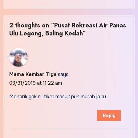
2 thoughts on “Pusat Rekreasi Air Panas
Ulu Legong, Baling Kedah”
Mama Kembar Tiga
says:
03/31/2019 at 11:22 am
Menarik gak ni, tiket masuk pun murah ja tu
Reply