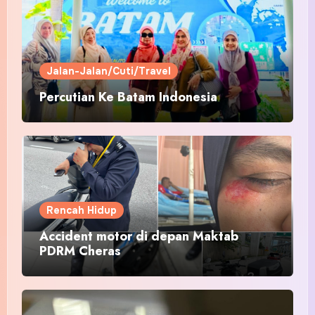
Jalan-Jalan/Cuti/Travel
Percutian Ke Batam Indonesia
Rencah Hidup
Accident motor di depan Maktab
PDRM Cheras