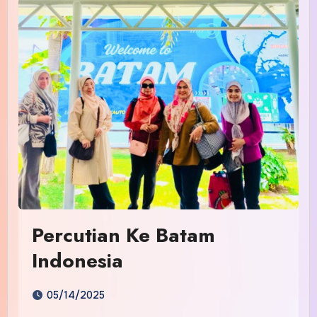
Percutian Ke Batam
Indonesia
05/14/2025