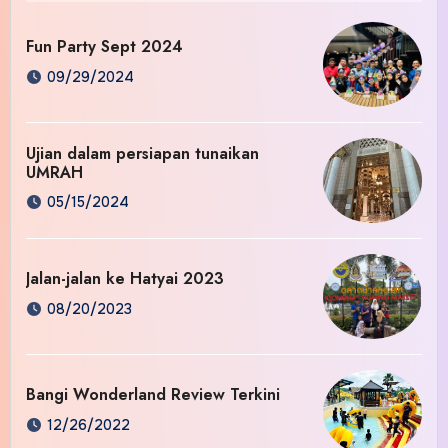
Fun Party Sept 2024
09/29/2024
Ujian dalam persiapan tunaikan
UMRAH
05/15/2024
Jalan-jalan ke Hatyai 2023
08/20/2023
Bangi Wonderland Review Terkini
12/26/2022