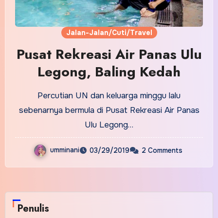
Jalan-Jalan/Cuti/Travel
Pusat Rekreasi Air Panas Ulu
Legong, Baling Kedah
Percutian UN dan keluarga minggu lalu
sebenarnya bermula di Pusat Rekreasi Air Panas
Ulu Legong…
umminani
03/29/2019
2 Comments
Penulis