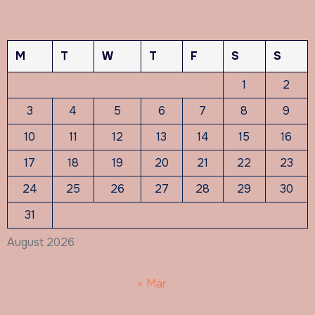
M
T
W
T
F
S
S
1
2
3
4
5
6
7
8
9
10
11
12
13
14
15
16
17
18
19
20
21
22
23
24
25
26
27
28
29
30
31
August 2026
« Mar