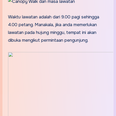
Waktu lawatan adalah dari 9.00 pagi sehingga
4.00 petang. Manakala, jika anda memerlukan
lawatan pada hujung minggu, tempat ini akan
dibuka mengikut permintaan pengunjung.