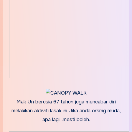
Mak Un berusia 67 tahun juga mencabar diri
melakikan aktiviti lasak ini. Jika anda orsmg muda,
apa lagi…mesti boleh.