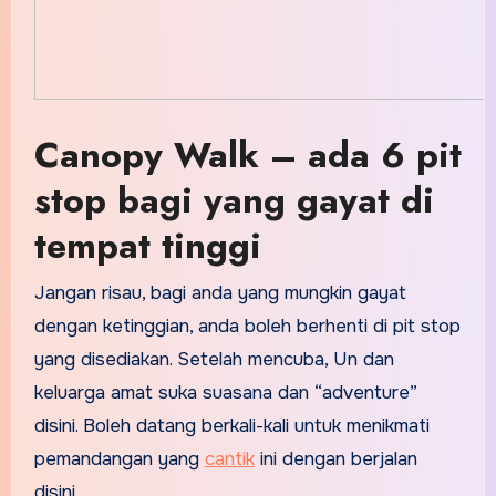
Canopy Walk – ada 6 pit
stop bagi yang gayat di
tempat tinggi
Jangan risau, bagi anda yang mungkin gayat
dengan ketinggian, anda boleh berhenti di pit stop
yang disediakan. Setelah mencuba, Un dan
keluarga amat suka suasana dan “adventure”
disini. Boleh datang berkali-kali untuk menikmati
pemandangan yang
cantik
ini dengan berjalan
disini.