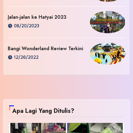
Jalan-jalan ke Hatyai 2023
08/20/2023
Bangi Wonderland Review Terkini
12/26/2022
Apa Lagi Yang Ditulis?