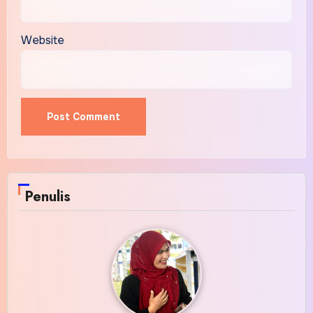
Website
Penulis