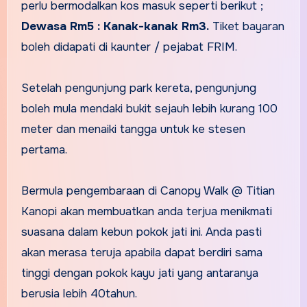
perlu bermodalkan kos masuk seperti berikut ;
Dewasa Rm5 :
Kanak-kanak Rm3.
Tiket bayaran
boleh didapati di kaunter / pejabat FRIM.
Setelah pengunjung park kereta, pengunjung
boleh mula mendaki bukit sejauh lebih kurang 100
meter dan menaiki tangga untuk ke stesen
pertama.
Bermula pengembaraan di Canopy Walk @ Titian
Kanopi akan membuatkan anda terjua menikmati
suasana dalam kebun pokok jati ini. Anda pasti
akan merasa teruja apabila dapat berdiri sama
tinggi dengan pokok kayu jati yang antaranya
berusia lebih 40tahun.