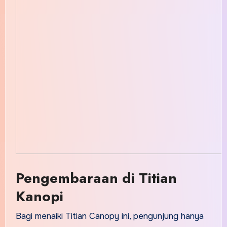
Pengembaraan di Titian
Kanopi
Bagi menaiki Titian Canopy ini, pengunjung hanya