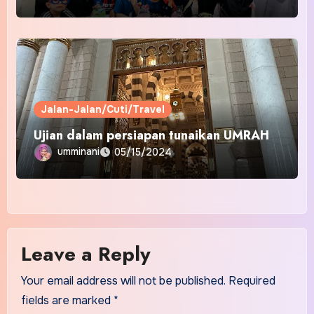
Jalan-Jalan/Cuti/Travel
Ujian dalam persiapan tunaikan UMRAH
umminani
05/15/2024
Leave a Reply
Your email address will not be published.
Required
fields are marked
*