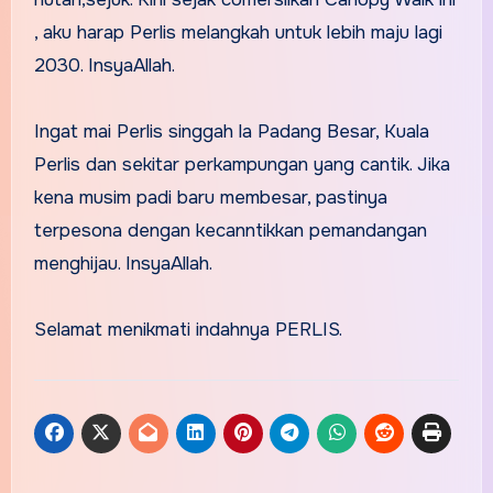
, aku harap Perlis melangkah untuk lebih maju lagi
2030. InsyaAllah.
Ingat mai Perlis singgah la Padang Besar, Kuala
Perlis dan sekitar perkampungan yang cantik. Jika
kena musim padi baru membesar, pastinya
terpesona dengan kecanntikkan pemandangan
menghijau. InsyaAllah.
Selamat menikmati indahnya PERLIS.