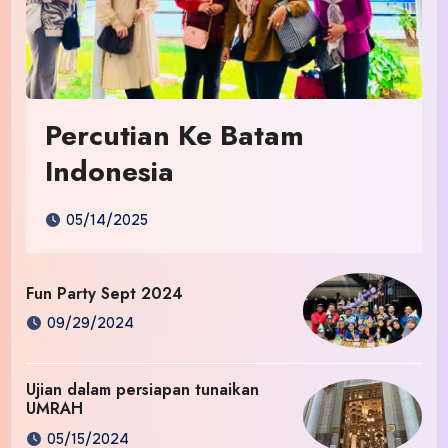
Percutian Ke Batam
Indonesia
05/14/2025
Fun Party Sept 2024
09/29/2024
Ujian dalam persiapan tunaikan
UMRAH
05/15/2024