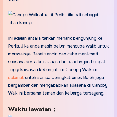
Ini adalah antara tarikan menarik pengunjung ke
Perlis. Jika anda masih belum mencuba wajib untuk
merasainya. Rasai sendiri dan cuba menikmati
suasana serta keindahan dari pandangan tempat
tinggi kawasan kebun jati ini. Canopy Walk ini
selamat
untuk semua peringkat umur. Boleh juga
bergambar dan mengabadikan suasana di Canopy
Walk ini bersama teman dan keluarga tersayang.
Waktu lawatan :