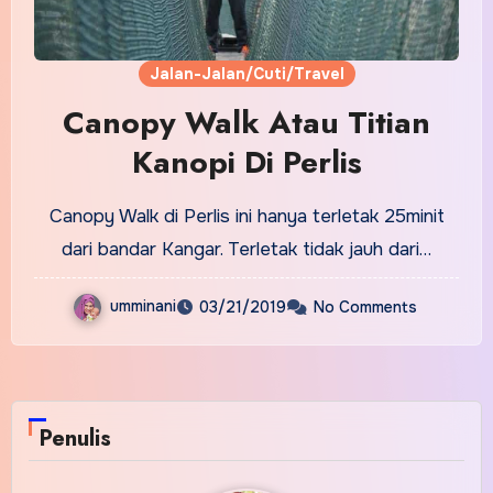
Jalan-Jalan/Cuti/Travel
Canopy Walk Atau Titian
Kanopi Di Perlis
Canopy Walk di Perlis ini hanya terletak 25minit
dari bandar Kangar. Terletak tidak jauh dari…
umminani
03/21/2019
No Comments
Penulis