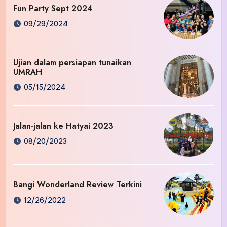
Fun Party Sept 2024
09/29/2024
Ujian dalam persiapan tunaikan
UMRAH
05/15/2024
Jalan-jalan ke Hatyai 2023
08/20/2023
Bangi Wonderland Review Terkini
12/26/2022