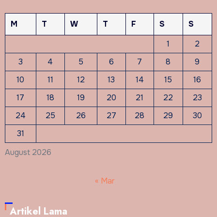
M
T
W
T
F
S
S
1
2
3
4
5
6
7
8
9
10
11
12
13
14
15
16
17
18
19
20
21
22
23
24
25
26
27
28
29
30
31
August 2026
« Mar
Artikel Lama