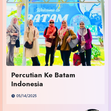
Percutian Ke Batam
Indonesia
05/14/2025