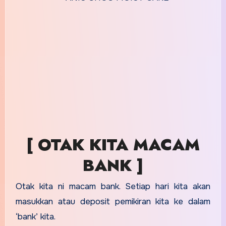
[ OTAK KITA MACAM
BANK ]
Otak kita ni macam bank. Setiap hari kita akan
masukkan atau deposit pemikiran kita ke dalam
‘bank’ kita.