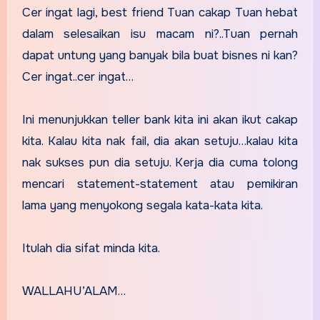
Cer ingat lagi, best friend Tuan cakap Tuan hebat
dalam selesaikan isu macam ni?..Tuan pernah
dapat untung yang banyak bila buat bisnes ni kan?
Cer ingat..cer ingat…
Ini menunjukkan teller bank kita ini akan ikut cakap
kita. Kalau kita nak fail, dia akan setuju…kalau kita
nak sukses pun dia setuju. Kerja dia cuma tolong
mencari statement-statement atau pemikiran
lama yang menyokong segala kata-kata kita.
Itulah dia sifat minda kita.
WALLAHU’ALAM…