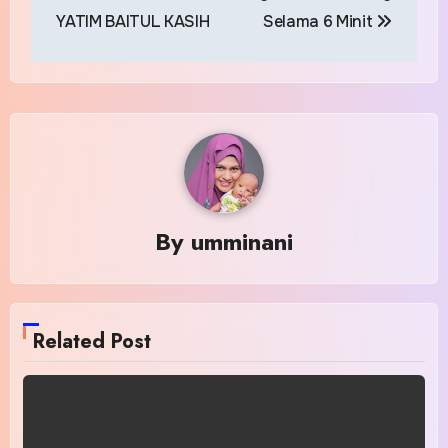
YATIM BAITUL KASIH
Selama 6 Minit
By
umminani
Related Post