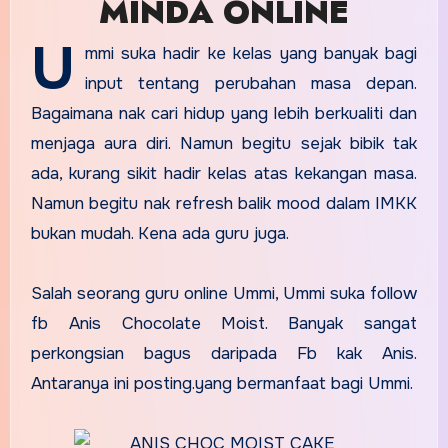
MINDA ONLINE
U
mmi suka hadir ke kelas yang banyak bagi
input tentang perubahan masa depan.
Bagaimana nak cari hidup yang lebih berkualiti dan
menjaga aura diri. Namun begitu sejak bibik tak
ada, kurang sikit hadir kelas atas kekangan masa.
Namun begitu nak refresh balik mood dalam IMKK
bukan mudah. Kena ada guru juga.
Salah seorang guru online Ummi, Ummi suka follow
fb Anis Chocolate Moist. Banyak sangat
perkongsian bagus daripada Fb kak Anis.
Antaranya ini posting.yang bermanfaat bagi Ummi.