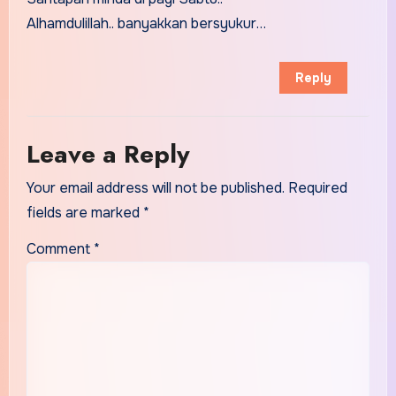
Alhamdulillah.. banyakkan bersyukur…
Reply
Leave a Reply
Your email address will not be published.
Required
fields are marked
*
Comment
*