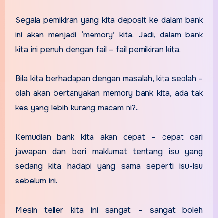
Segala pemikiran yang kita deposit ke dalam bank
ini akan menjadi ‘memory’ kita. Jadi, dalam bank
kita ini penuh dengan fail – fail pemikiran kita.
Bila kita berhadapan dengan masalah, kita seolah –
olah akan bertanyakan memory bank kita, ada tak
kes yang lebih kurang macam ni?..
Kemudian bank kita akan cepat – cepat cari
jawapan dan beri maklumat tentang isu yang
sedang kita hadapi yang sama seperti isu-isu
sebelum ini.
Mesin teller kita ini sangat – sangat boleh