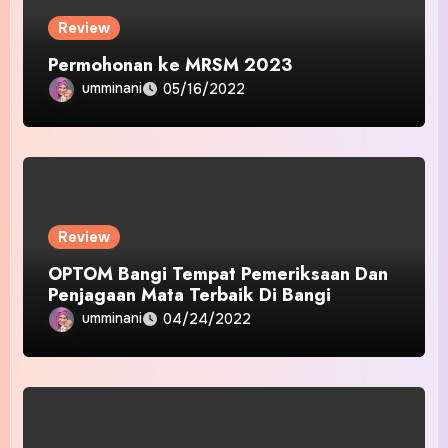
Review
Permohonan ke MRSM 2023
umminani
05/16/2022
Review
OPTOM Bangi Tempat Pemeriksaan Dan
Penjagaan Mata Terbaik Di Bangi
umminani
04/24/2022