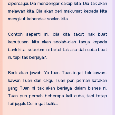
dipercayai. Dia mendengar cakap kita. Dia tak akan
melawan kita. Dia akan beri maklumat kepada kita
mengikut kehendak soalan kita.
Contoh seperti ini, bila kita takut nak buat
keputusan, kita akan seolah-olah tanya kepada
bank kita, sebelum ini betul tak aku dah cuba buat
ni, tapi tak berjaya?..
Bank akan jawab, Ya tuan. Tuan ingat tak kawan-
kawan Tuan dan cikgu Tuan pun pernah katakan
yang Tuan ni tak akan berjaya dalam bisnes ni.
Tuan pun pernah beberapa kali cuba, tapi tetap
fail jugak. Cer ingat balik…