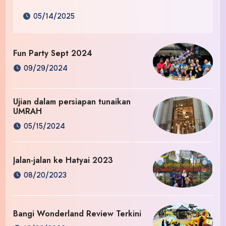
05/14/2025
Fun Party Sept 2024
09/29/2024
Ujian dalam persiapan tunaikan
UMRAH
05/15/2024
Jalan-jalan ke Hatyai 2023
08/20/2023
Bangi Wonderland Review Terkini