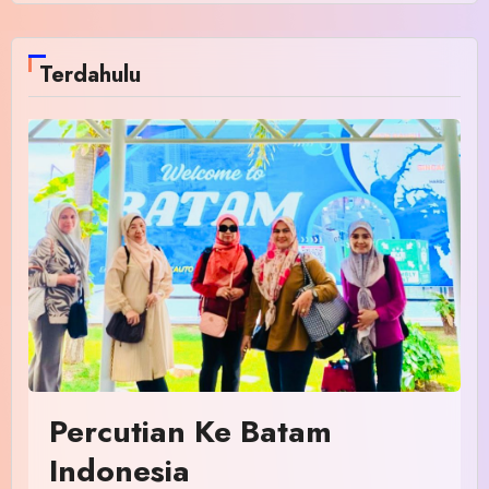
Terdahulu
Percutian Ke Batam
Indonesia