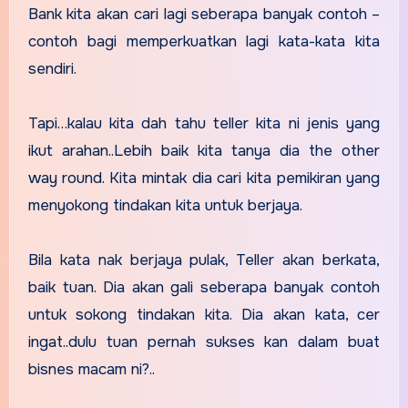
Bank kita akan cari lagi seberapa banyak contoh –
contoh bagi memperkuatkan lagi kata-kata kita
sendiri.
Tapi…kalau kita dah tahu teller kita ni jenis yang
ikut arahan..Lebih baik kita tanya dia the other
way round. Kita mintak dia cari kita pemikiran yang
menyokong tindakan kita untuk berjaya.
Bila kata nak berjaya pulak, Teller akan berkata,
baik tuan. Dia akan gali seberapa banyak contoh
untuk sokong tindakan kita. Dia akan kata, cer
ingat..dulu tuan pernah sukses kan dalam buat
bisnes macam ni?..