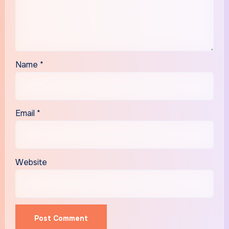
Name
*
Email
*
Website