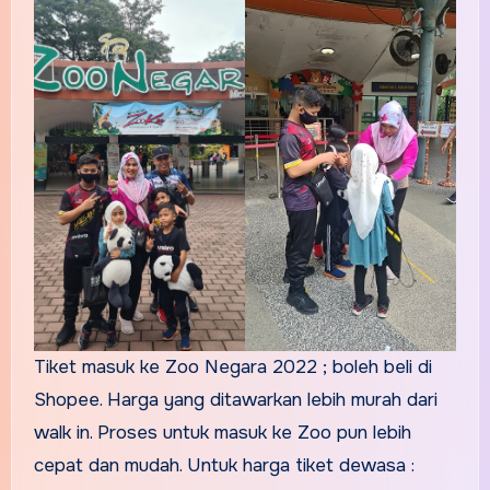
Tiket masuk ke Zoo Negara 2022 ; boleh beli di
Shopee. Harga yang ditawarkan lebih murah dari
walk in. Proses untuk masuk ke Zoo pun lebih
cepat dan mudah. Untuk harga tiket dewasa :