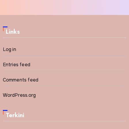
Links
Log in
Entries feed
Comments feed
WordPress.org
Terkini