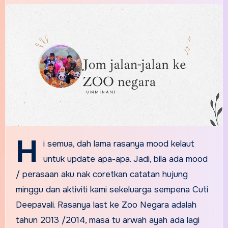
H
i semua, dah lama rasanya mood kelaut
untuk update apa-apa. Jadi, bila ada mood
/ perasaan aku nak coretkan catatan hujung
minggu dan aktiviti kami sekeluarga sempena Cuti
Deepavali. Rasanya last ke Zoo Negara adalah
tahun 2013 /2014, masa tu arwah ayah ada lagi