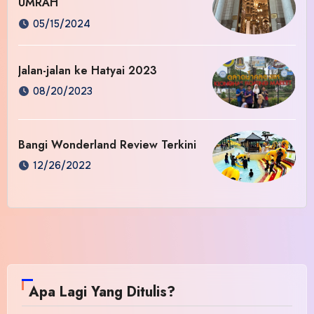
UMRAH
05/15/2024
Jalan-jalan ke Hatyai 2023
08/20/2023
Bangi Wonderland Review Terkini
12/26/2022
Apa Lagi Yang Ditulis?