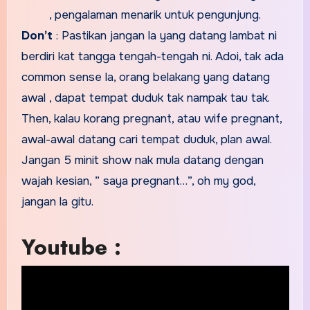
, pengalaman menarik untuk pengunjung.
Don’t
: Pastikan jangan la yang datang lambat ni
berdiri kat tangga tengah-tengah ni. Adoi, tak ada
common sense la, orang belakang yang datang
awal , dapat tempat duduk tak nampak tau tak.
Then, kalau korang pregnant, atau wife pregnant,
awal-awal datang cari tempat duduk, plan awal.
Jangan 5 minit show nak mula datang dengan
wajah kesian, ” saya pregnant…”, oh my god,
jangan la gitu.
Youtube :