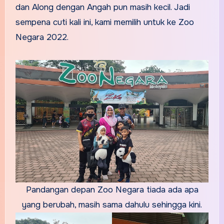
dan Along dengan Angah pun masih kecil. Jadi
sempena cuti kali ini, kami memilih untuk ke Zoo
Negara 2022.
Pandangan depan Zoo Negara tiada ada apa
yang berubah, masih sama dahulu sehingga kini.