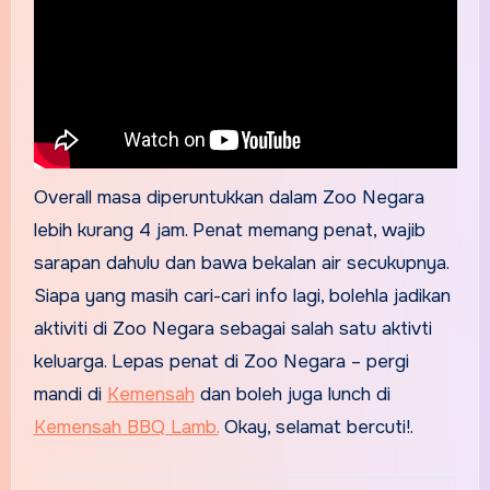
Overall masa diperuntukkan dalam Zoo Negara
lebih kurang 4 jam. Penat memang penat, wajib
sarapan dahulu dan bawa bekalan air secukupnya.
Siapa yang masih cari-cari info lagi, bolehla jadikan
aktiviti di Zoo Negara sebagai salah satu aktivti
keluarga. Lepas penat di Zoo Negara – pergi
mandi di
Kemensah
dan boleh juga lunch di
Kemensah BBQ Lamb.
Okay, selamat bercuti!.