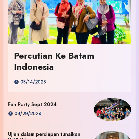
Percutian Ke Batam
Indonesia
05/14/2025
Fun Party Sept 2024
09/29/2024
Ujian dalam persiapan tunaikan