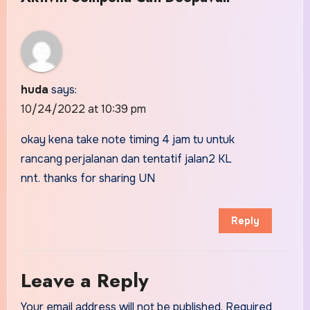
huda
says:
10/24/2022 at 10:39 pm
okay kena take note timing 4 jam tu untuk
rancang perjalanan dan tentatif jalan2 KL
nnt. thanks for sharing UN
Reply
Leave a Reply
Your email address will not be published.
Required