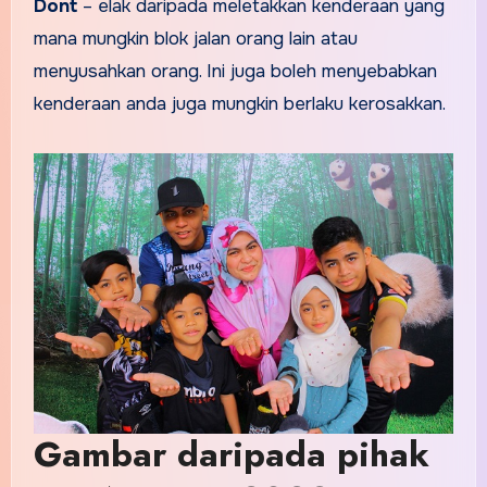
Dont
– elak daripada meletakkan kenderaan yang
mana mungkin blok jalan orang lain atau
menyusahkan orang. Ini juga boleh menyebabkan
kenderaan anda juga mungkin berlaku kerosakkan.
Gambar daripada pihak