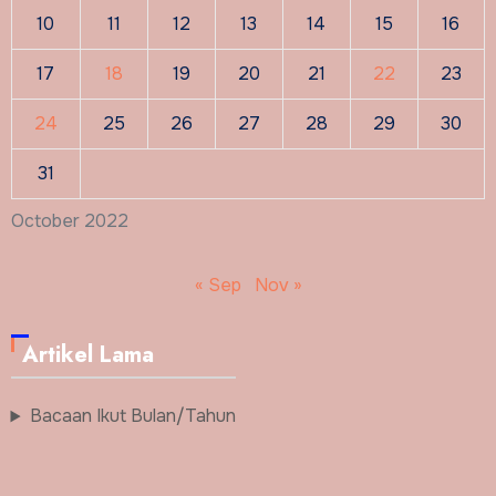
10
11
12
13
14
15
16
17
18
19
20
21
22
23
24
25
26
27
28
29
30
31
October 2022
« Sep
Nov »
Artikel Lama
Bacaan Ikut Bulan/Tahun