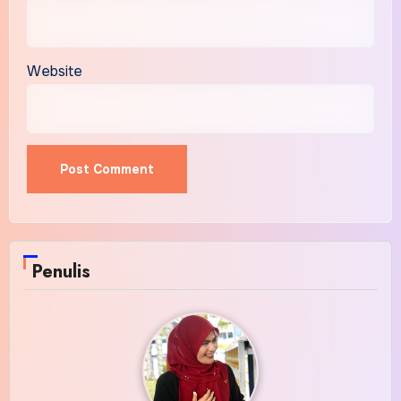
Website
Alternative:
Penulis