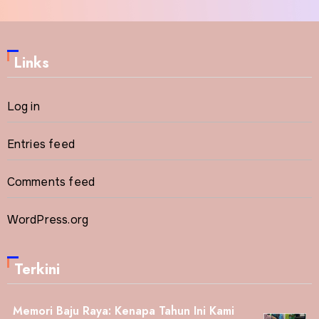
Links
Log in
Entries feed
Comments feed
WordPress.org
Terkini
Memori Baju Raya: Kenapa Tahun Ini Kami