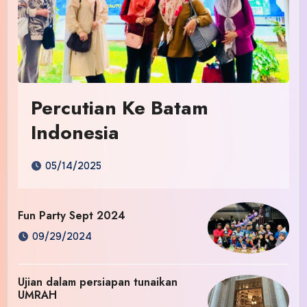
Percutian Ke Batam
Indonesia
05/14/2025
Fun Party Sept 2024
09/29/2024
Ujian dalam persiapan tunaikan
UMRAH