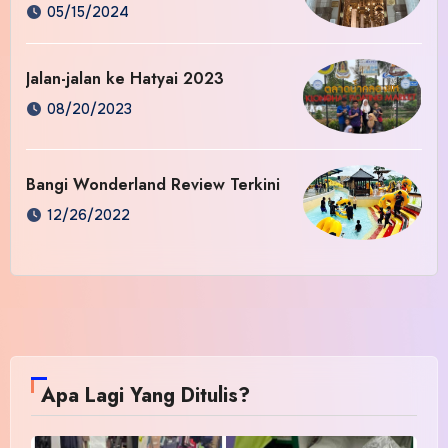
05/15/2024
Jalan-jalan ke Hatyai 2023
08/20/2023
Bangi Wonderland Review Terkini
12/26/2022
Apa Lagi Yang Ditulis?