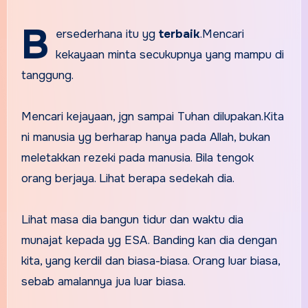
B
ersederhana itu yg
terbaik
.Mencari
kekayaan minta secukupnya yang mampu di
tanggung.
Mencari kejayaan, jgn sampai Tuhan dilupakan.Kita
ni manusia yg berharap hanya pada Allah, bukan
meletakkan rezeki pada manusia. Bila tengok
orang berjaya. Lihat berapa sedekah dia.
Lihat masa dia bangun tidur dan waktu dia
munajat kepada yg ESA. Banding kan dia dengan
kita, yang kerdil dan biasa-biasa. Orang luar biasa,
sebab amalannya jua luar biasa.