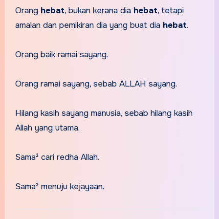
Orang
hebat
, bukan kerana dia
hebat
, tetapi
amalan dan pemikiran dia yang buat dia
hebat
.
Orang baik ramai sayang.
Orang ramai sayang, sebab ALLAH sayang.
Hilang kasih sayang manusia, sebab hilang kasih
Allah yang utama.
Sama² cari redha Allah.
Sama² menuju kejayaan.