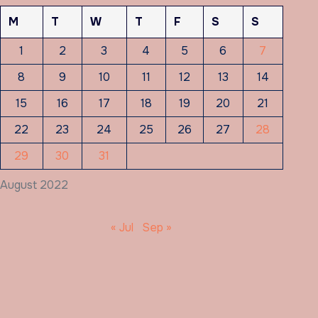
M
T
W
T
F
S
S
1
2
3
4
5
6
7
8
9
10
11
12
13
14
15
16
17
18
19
20
21
22
23
24
25
26
27
28
29
30
31
August 2022
« Jul
Sep »