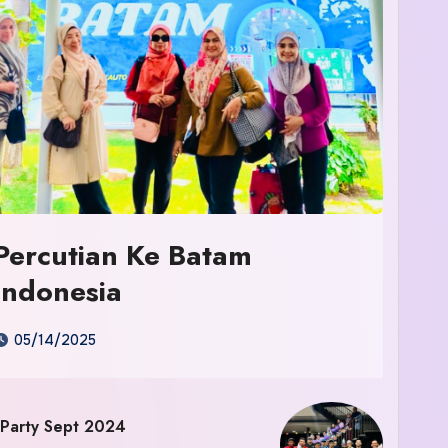
Percutian Ke Batam
Indonesia
05/14/2025
 Party Sept 2024