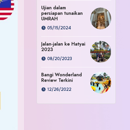
Ujian dalam
persiapan tunaikan
UMRAH
05/15/2024
Jalan-jalan ke Hatyai
2023
08/20/2023
Bangi Wonderland
Review Terkini
12/26/2022