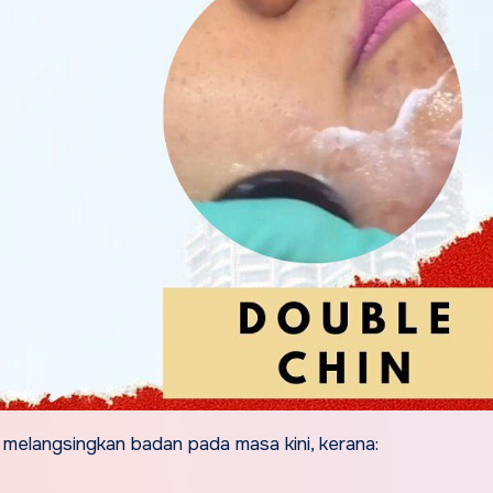
 melangsingkan badan pada masa kini, kerana: