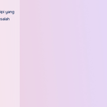
ipi yang
salah