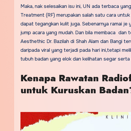
Maka, nak selesaikan isu ini, UN ada terbaca yan
Treatment (RF) merupakan salah satu cara untu
dapat tegangkan kulit juga. Sebenarnya ramai je 
jump acara yang mudah. Dan bila membaca dan ter
Aesthethic Dr. Bazilah di Shah Alam dan Bangi te
daripada viral yang terjadi pada hari ini,tetapi 
tubuh badan yang elok dan kelihatan segar sert
Kenapa Rawatan Radiof
untuk Kuruskan Badan