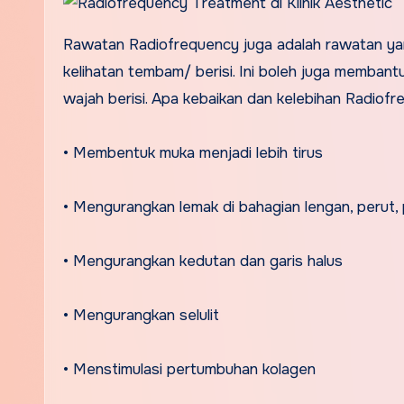
Rawatan Radiofrequency juga adalah rawatan yan
kelihatan tembam/ berisi. Ini boleh juga memban
wajah berisi. Apa kebaikan dan kelebihan Radiof
• Membentuk muka menjadi lebih tirus
• Mengurangkan lemak di bahagian lengan, perut, 
• Mengurangkan kedutan dan garis halus
• Mengurangkan selulit
• Menstimulasi pertumbuhan kolagen