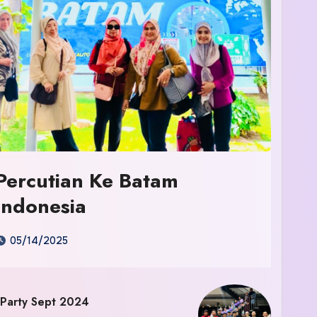
Percutian Ke Batam
Indonesia
05/14/2025
 Party Sept 2024