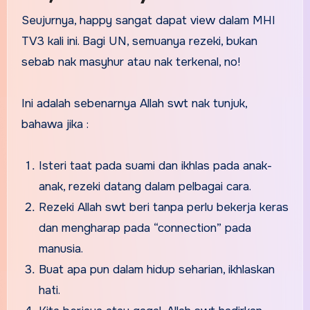
Seujurnya, happy sangat dapat view dalam MHI
TV3 kali ini. Bagi UN, semuanya rezeki, bukan
sebab nak masyhur atau nak terkenal, no!
Ini adalah sebenarnya Allah swt nak tunjuk,
bahawa jika :
Isteri taat pada suami dan ikhlas pada anak-
anak, rezeki datang dalam pelbagai cara.
Rezeki Allah swt beri tanpa perlu bekerja keras
dan mengharap pada “connection” pada
manusia.
Buat apa pun dalam hidup seharian, ikhlaskan
hati.