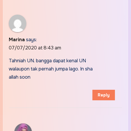
Marina
says:
07/07/2020 at 8:43 am
Tahniah UN. bangga dapat kenal UN
walaupon tak pernah jumpa lago. In sha
allah soon
Reply