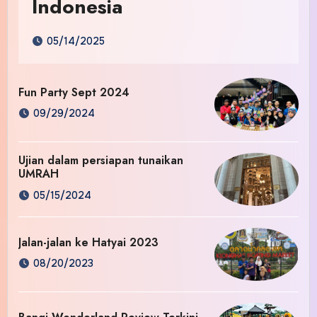
Indonesia
05/14/2025
Fun Party Sept 2024
09/29/2024
Ujian dalam persiapan tunaikan
UMRAH
05/15/2024
Jalan-jalan ke Hatyai 2023
08/20/2023