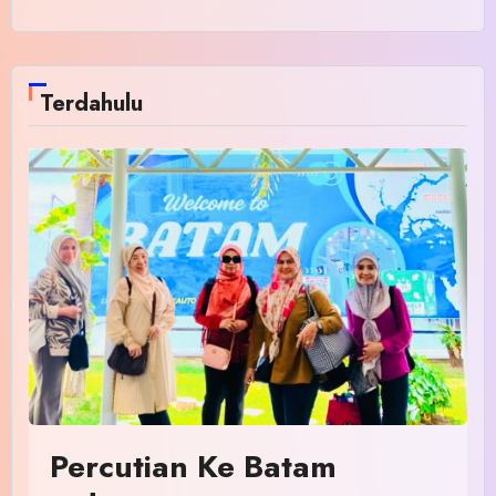
Terdahulu
Percutian Ke Batam