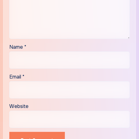
Name
*
Email
*
Website