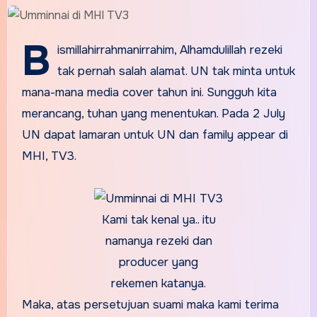
B
ismillahirrahmanirrahim, Alhamdulillah rezeki
tak pernah salah alamat. UN tak minta untuk
mana-mana media cover tahun ini. Sungguh kita
merancang, tuhan yang menentukan. Pada 2 July
UN dapat lamaran untuk UN dan family appear di
MHI, TV3.
Kami tak kenal ya.. itu
namanya rezeki dan
producer yang
rekemen katanya.
Maka, atas persetujuan suami maka kami terima