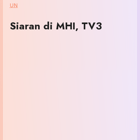
UN
Siaran di MHI, TV3