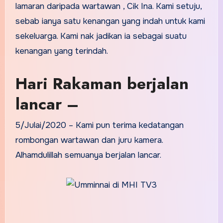
lamaran daripada wartawan , Cik Ina. Kami setuju,
sebab ianya satu kenangan yang indah untuk kami
sekeluarga. Kami nak jadikan ia sebagai suatu
kenangan yang terindah.
Hari Rakaman berjalan
lancar –
5/Julai/2020 – Kami pun terima kedatangan
rombongan wartawan dan juru kamera.
Alhamdulillah semuanya berjalan lancar.