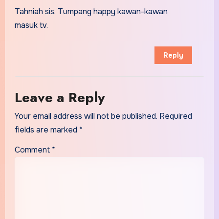
Tahniah sis. Tumpang happy kawan-kawan
masuk tv.
Reply
Leave a Reply
Your email address will not be published.
Required
fields are marked
*
Comment
*