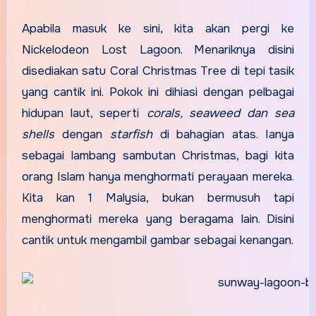
Apabila masuk ke sini, kita akan pergi ke
Nickelodeon Lost Lagoon. Menariknya disini
disediakan satu Coral Christmas Tree di tepi tasik
yang cantik ini. Pokok ini dihiasi dengan pelbagai
hidupan laut, seperti
corals, seaweed dan sea
shells
dengan
starfish
di bahagian atas. Ianya
sebagai lambang sambutan Christmas, bagi kita
orang Islam hanya menghormati perayaan mereka.
Kita kan 1 Malysia, bukan bermusuh tapi
menghormati mereka yang beragama lain. Disini
cantik untuk mengambil gambar sebagai kenangan.