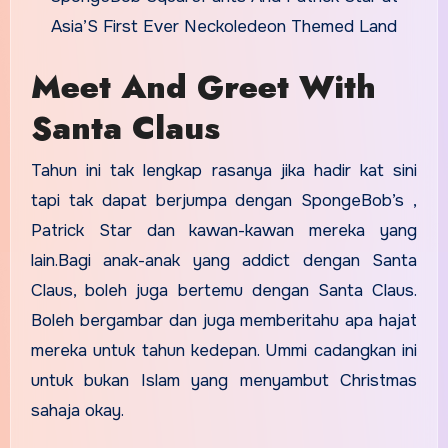
Asia’S First Ever Neckoledeon Themed Land
Meet And Greet With
Santa Claus
Tahun ini tak lengkap rasanya jika hadir kat sini
tapi tak dapat berjumpa dengan SpongeBob’s ,
Patrick Star dan kawan-kawan mereka yang
lain.Bagi anak-anak yang addict dengan Santa
Claus, boleh juga bertemu dengan Santa Claus.
Boleh bergambar dan juga memberitahu apa hajat
mereka untuk tahun kedepan. Ummi cadangkan ini
untuk bukan Islam yang menyambut Christmas
sahaja okay.