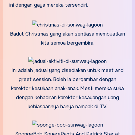
ini dengan gaya mereka tersendiri.
Badut Christmas yang akan sentiasa membuatkan
kita semua bergembira.
Ini adalah jadual yang disediakan untuk meet and
greet session. Boleh la bergambar dengan
karektor kesukaan anak-anak. Mesti mereka suka
dengan kehadiran karektor kesayangan yang
kebiasaannya hanya nampak di TV.
SpongeBob SquarePants And Patrick Star at