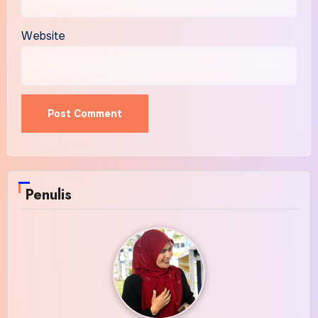
Website
Penulis