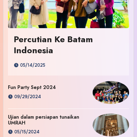
Percutian Ke Batam
Indonesia
05/14/2025
Fun Party Sept 2024
09/29/2024
Ujian dalam persiapan tunaikan
UMRAH
05/15/2024