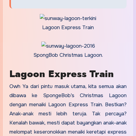
Lagoon Express Train
SpongBob Christmas Lagoon.
Lagoon Express Train
Owh Ya dari pintu masuk utama, kita semua akan
dibawa ke SpongeBob’s Christmas Lagoon
dengan menaiki Lagoon Express Train. Bestkan?
Anak-anak mesti lebih teruja. Tak percaya?
Kenalah bawak, mesti dapat bayangkan anak-anak
melompat keseronokkan menaiki keretapi express