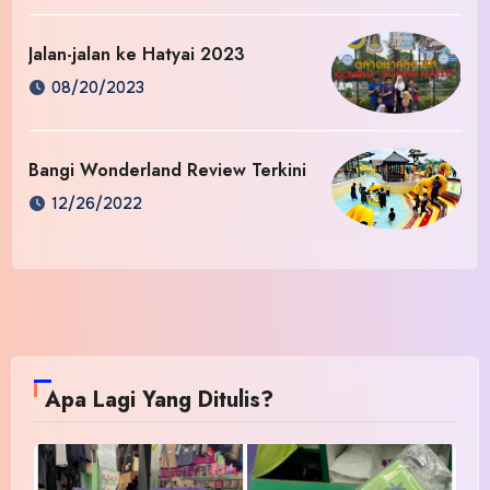
Jalan-jalan ke Hatyai 2023
08/20/2023
Bangi Wonderland Review Terkini
12/26/2022
Apa Lagi Yang Ditulis?