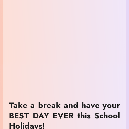
Take a break and have your
BEST DAY EVER this School
Holidays!