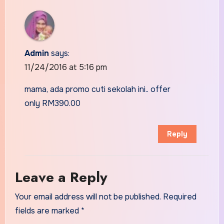
Admin
says:
11/24/2016 at 5:16 pm
mama, ada promo cuti sekolah ini.. offer
only RM390.00
Reply
Leave a Reply
Your email address will not be published.
Required
fields are marked
*