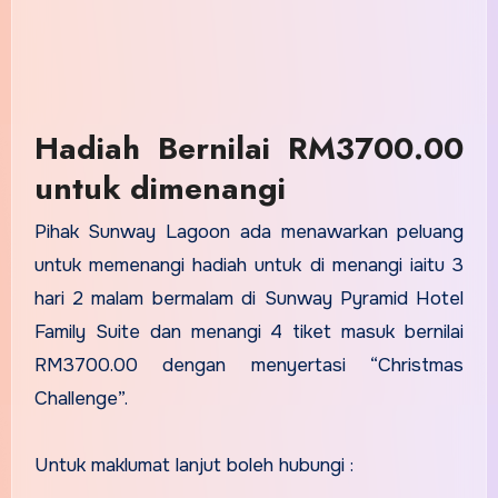
Hadiah Bernilai RM3700.00
untuk dimenangi
Pihak Sunway Lagoon ada menawarkan peluang
untuk memenangi hadiah untuk di menangi iaitu 3
hari 2 malam bermalam di Sunway Pyramid Hotel
Family Suite dan menangi 4 tiket masuk bernilai
RM3700.00 dengan menyertasi “Christmas
Challenge”.
Untuk maklumat lanjut boleh hubungi :