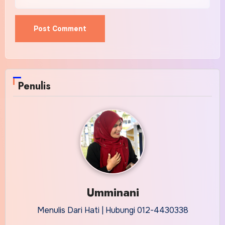
Alternative:
Penulis
Umminani
Menulis Dari Hati | Hubungi 012-4430338