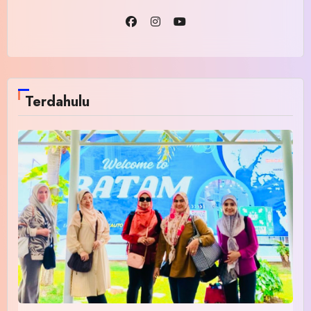
Terdahulu