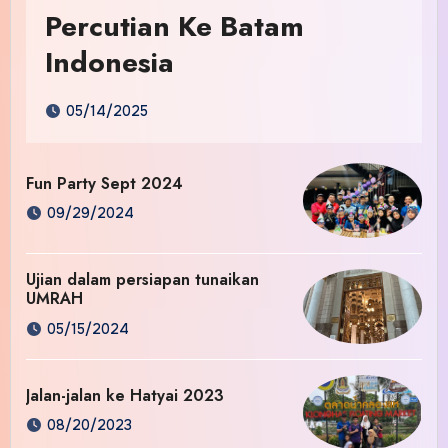
Percutian Ke Batam
Indonesia
05/14/2025
Fun Party Sept 2024
09/29/2024
Ujian dalam persiapan tunaikan
UMRAH
05/15/2024
Jalan-jalan ke Hatyai 2023
08/20/2023