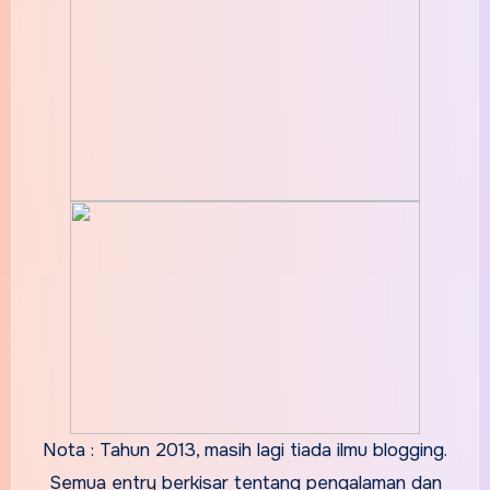
Nota : Tahun 2013, masih lagi tiada ilmu blogging.
Semua entry berkisar tentang pengalaman dan