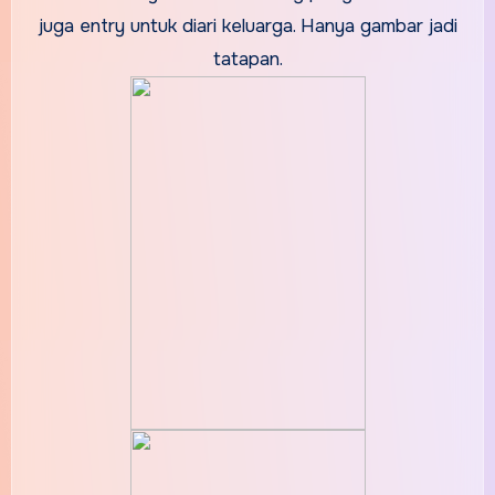
juga entry untuk diari keluarga. Hanya gambar jadi
tatapan.