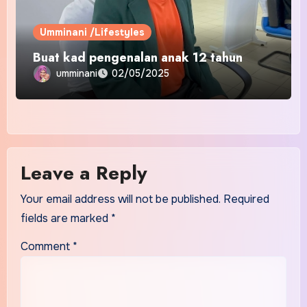
Umminani /Lifestyles
Buat kad pengenalan anak 12 tahun
umminani
02/05/2025
Leave a Reply
Your email address will not be published.
Required
fields are marked
*
Comment
*