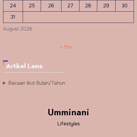
24
25
26
27
28
29
30
31
August 2026
« Mar
Artikel Lama
Bacaan Ikut Bulan/Tahun
Umminani
Lifestyles