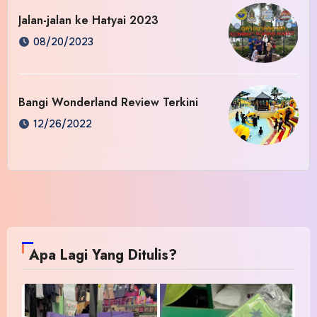
Jalan-jalan ke Hatyai 2023
08/20/2023
Bangi Wonderland Review Terkini
12/26/2022
Apa Lagi Yang Ditulis?