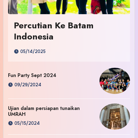
Percutian Ke Batam
Indonesia
05/14/2025
Fun Party Sept 2024
09/29/2024
Ujian dalam persiapan tunaikan
UMRAH
05/15/2024