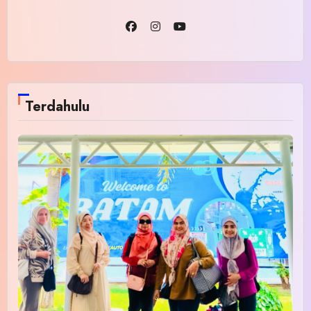
Terdahulu