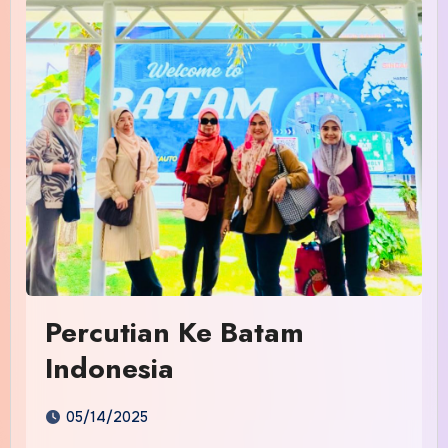
Percutian Ke Batam
Indonesia
05/14/2025