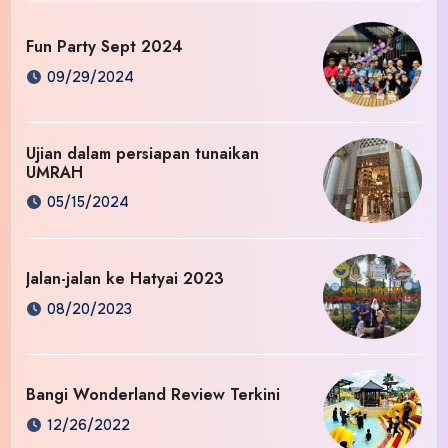
Fun Party Sept 2024
09/29/2024
Ujian dalam persiapan tunaikan
UMRAH
05/15/2024
Jalan-jalan ke Hatyai 2023
08/20/2023
Bangi Wonderland Review Terkini
12/26/2022