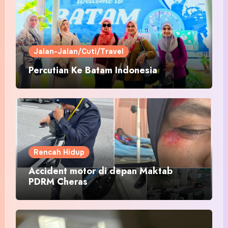
Jalan-Jalan/Cuti/Travel
Percutian Ke Batam Indonesia
Rencah Hidup
Accident motor di depan Maktab
PDRM Cheras