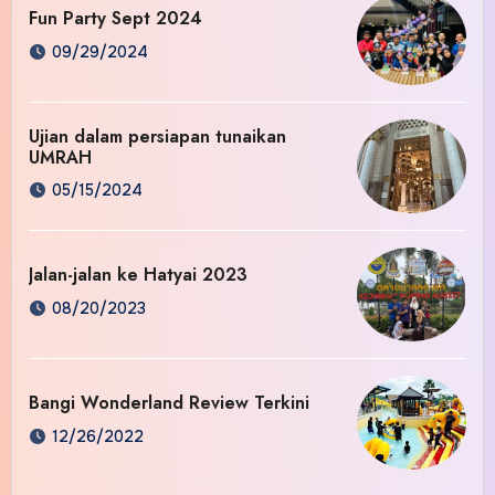
Fun Party Sept 2024
09/29/2024
Ujian dalam persiapan tunaikan
UMRAH
05/15/2024
Jalan-jalan ke Hatyai 2023
08/20/2023
Bangi Wonderland Review Terkini
12/26/2022