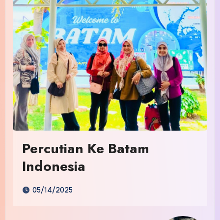
Percutian Ke Batam
Indonesia
05/14/2025