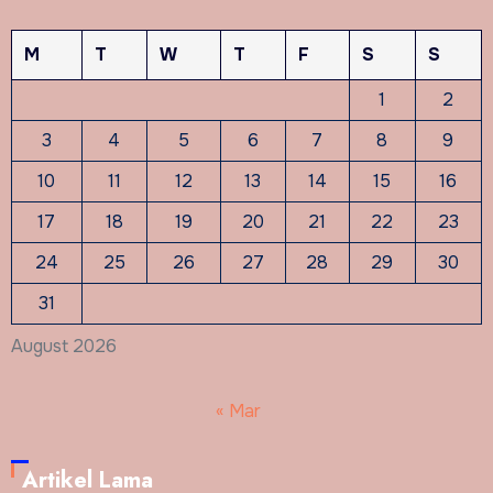
M
T
W
T
F
S
S
1
2
3
4
5
6
7
8
9
10
11
12
13
14
15
16
17
18
19
20
21
22
23
24
25
26
27
28
29
30
31
August 2026
« Mar
Artikel Lama