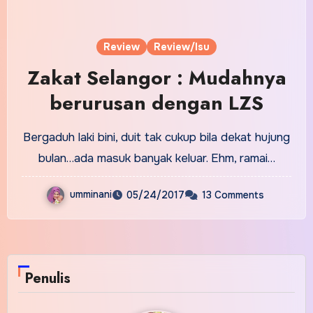
Review
Review/Isu
Zakat Selangor : Mudahnya
berurusan dengan LZS
Bergaduh laki bini, duit tak cukup bila dekat hujung
bulan…ada masuk banyak keluar. Ehm, ramai…
umminani
05/24/2017
13 Comments
Penulis