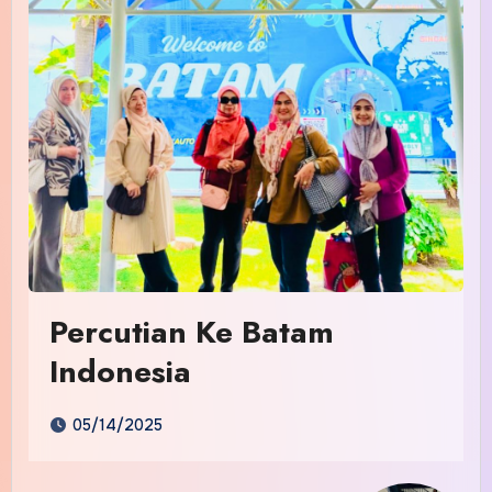
Percutian Ke Batam
Indonesia
05/14/2025