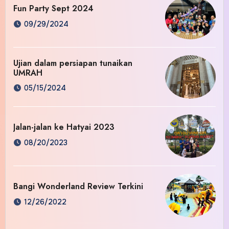
Fun Party Sept 2024
09/29/2024
Ujian dalam persiapan tunaikan
UMRAH
05/15/2024
Jalan-jalan ke Hatyai 2023
08/20/2023
Bangi Wonderland Review Terkini
12/26/2022