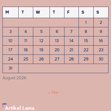
M
T
W
T
F
S
S
1
2
3
4
5
6
7
8
9
10
11
12
13
14
15
16
17
18
19
20
21
22
23
24
25
26
27
28
29
30
31
August 2026
« Mar
Artikel Lama