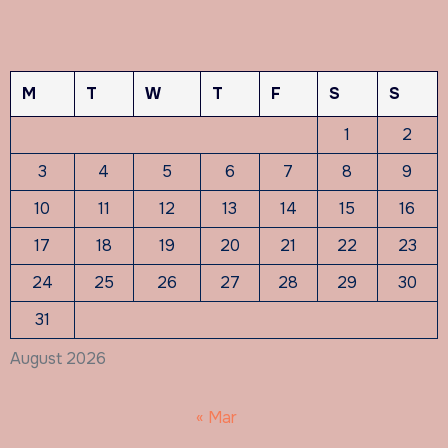
M
T
W
T
F
S
S
1
2
3
4
5
6
7
8
9
10
11
12
13
14
15
16
17
18
19
20
21
22
23
24
25
26
27
28
29
30
31
August 2026
« Mar