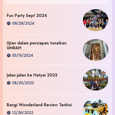
Fun Party Sept 2024
09/29/2024
Ujian dalam persiapan tunaikan
UMRAH
05/15/2024
Jalan-jalan ke Hatyai 2023
08/20/2023
Bangi Wonderland Review Terkini
12/26/2022