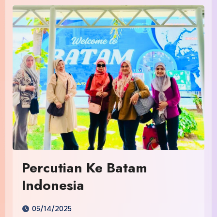
Percutian Ke Batam
Indonesia
05/14/2025