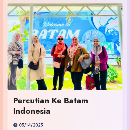
Percutian Ke Batam
Indonesia
05/14/2025