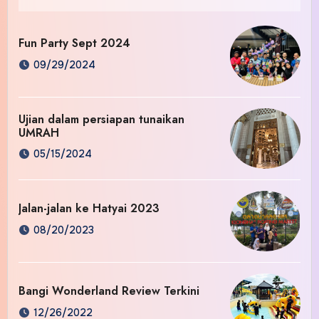
Fun Party Sept 2024
09/29/2024
Ujian dalam persiapan tunaikan
UMRAH
05/15/2024
Jalan-jalan ke Hatyai 2023
08/20/2023
Bangi Wonderland Review Terkini
12/26/2022