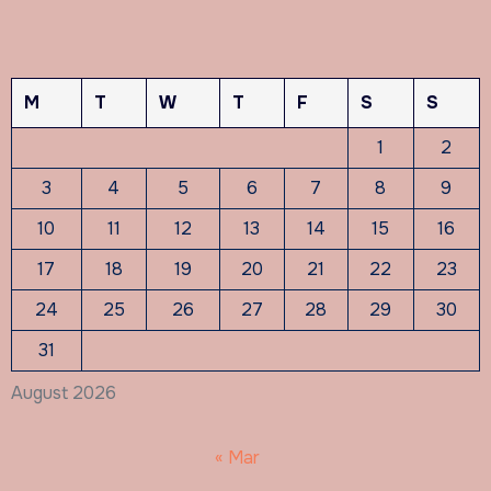
M
T
W
T
F
S
S
1
2
3
4
5
6
7
8
9
10
11
12
13
14
15
16
17
18
19
20
21
22
23
24
25
26
27
28
29
30
31
August 2026
« Mar