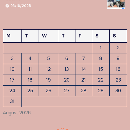
03/16/2025
M
T
W
T
F
S
S
1
2
3
4
5
6
7
8
9
10
11
12
13
14
15
16
17
18
19
20
21
22
23
24
25
26
27
28
29
30
31
August 2026
« Mar