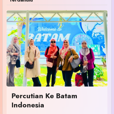
Percutian Ke Batam
Indonesia