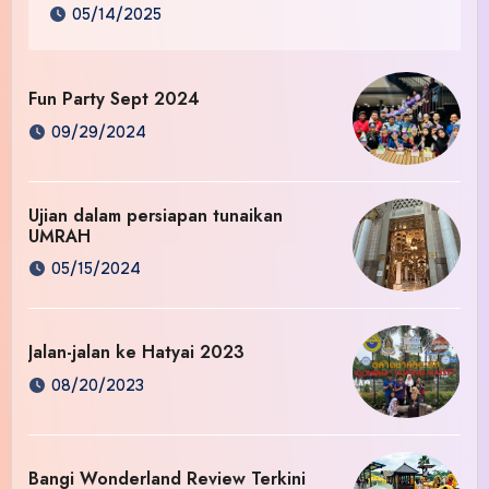
05/14/2025
Fun Party Sept 2024
09/29/2024
Ujian dalam persiapan tunaikan
UMRAH
05/15/2024
Jalan-jalan ke Hatyai 2023
08/20/2023
Bangi Wonderland Review Terkini