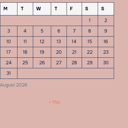
M
T
W
T
F
S
S
1
2
3
4
5
6
7
8
9
10
11
12
13
14
15
16
17
18
19
20
21
22
23
24
25
26
27
28
29
30
31
August 2026
« Mar