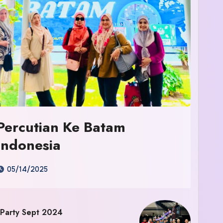
Percutian Ke Batam
Indonesia
05/14/2025
 Party Sept 2024