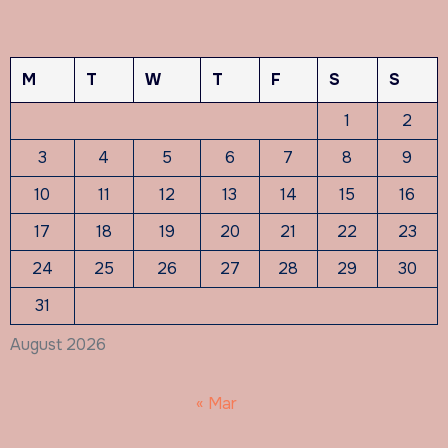
M
T
W
T
F
S
S
1
2
3
4
5
6
7
8
9
10
11
12
13
14
15
16
17
18
19
20
21
22
23
24
25
26
27
28
29
30
31
August 2026
« Mar