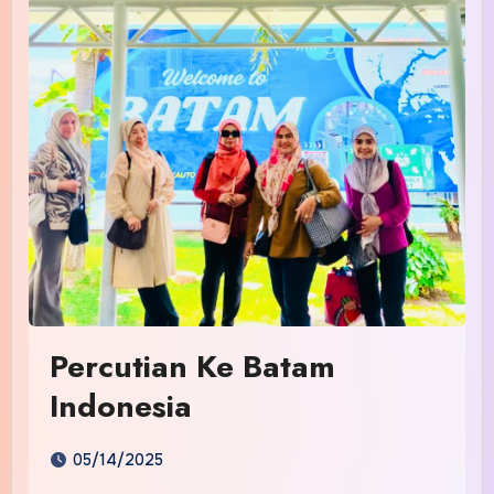
Percutian Ke Batam
Indonesia
05/14/2025