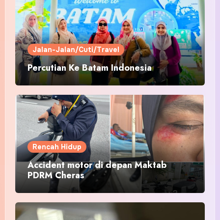
Jalan-Jalan/Cuti/Travel
Percutian Ke Batam Indonesia
Rencah Hidup
Accident motor di depan Maktab
PDRM Cheras