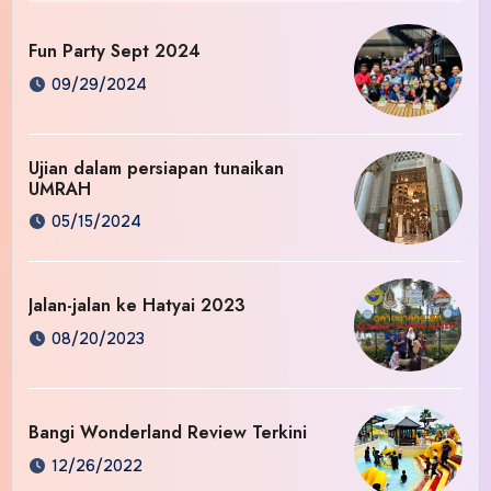
Fun Party Sept 2024
09/29/2024
Ujian dalam persiapan tunaikan
UMRAH
05/15/2024
Jalan-jalan ke Hatyai 2023
08/20/2023
Bangi Wonderland Review Terkini
12/26/2022