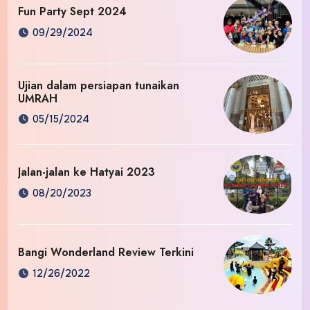
Fun Party Sept 2024
09/29/2024
Ujian dalam persiapan tunaikan
UMRAH
05/15/2024
Jalan-jalan ke Hatyai 2023
08/20/2023
Bangi Wonderland Review Terkini
12/26/2022