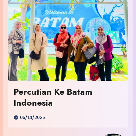
Percutian Ke Batam
Indonesia
05/14/2025