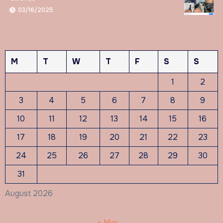
03/16/2025
M
T
W
T
F
S
S
1
2
3
4
5
6
7
8
9
10
11
12
13
14
15
16
17
18
19
20
21
22
23
24
25
26
27
28
29
30
31
August 2026
« Mar