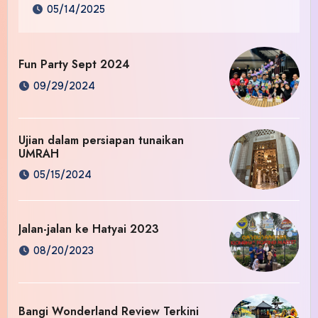
05/14/2025
Fun Party Sept 2024
09/29/2024
Ujian dalam persiapan tunaikan
UMRAH
05/15/2024
Jalan-jalan ke Hatyai 2023
08/20/2023
Bangi Wonderland Review Terkini