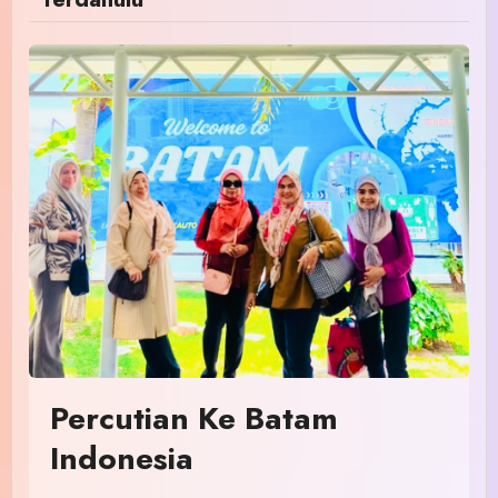
Percutian Ke Batam
Indonesia