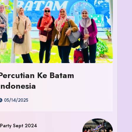
Percutian Ke Batam
Indonesia
05/14/2025
 Party Sept 2024