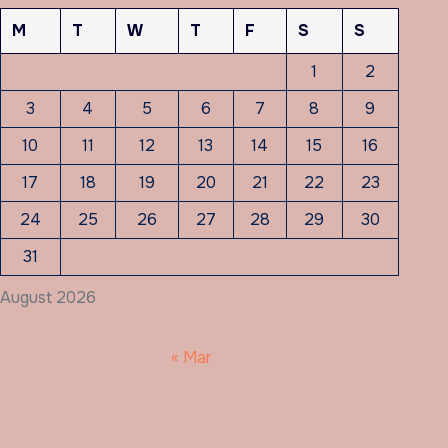
M
T
W
T
F
S
S
1
2
3
4
5
6
7
8
9
10
11
12
13
14
15
16
17
18
19
20
21
22
23
24
25
26
27
28
29
30
31
August 2026
« Mar