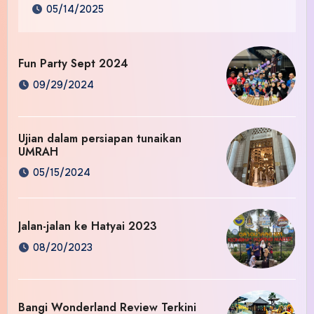
05/14/2025
Fun Party Sept 2024
09/29/2024
Ujian dalam persiapan tunaikan
UMRAH
05/15/2024
Jalan-jalan ke Hatyai 2023
08/20/2023
Bangi Wonderland Review Terkini