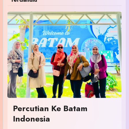
Percutian Ke Batam
Indonesia