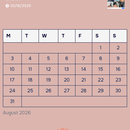
03/16/2025
M
T
W
T
F
S
S
1
2
3
4
5
6
7
8
9
10
11
12
13
14
15
16
17
18
19
20
21
22
23
24
25
26
27
28
29
30
31
August 2026
« Mar