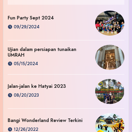
Fun Party Sept 2024
09/29/2024
Ujian dalam persiapan tunaikan
UMRAH
05/15/2024
Jalan-jalan ke Hatyai 2023
08/20/2023
Bangi Wonderland Review Terkini
12/26/2022