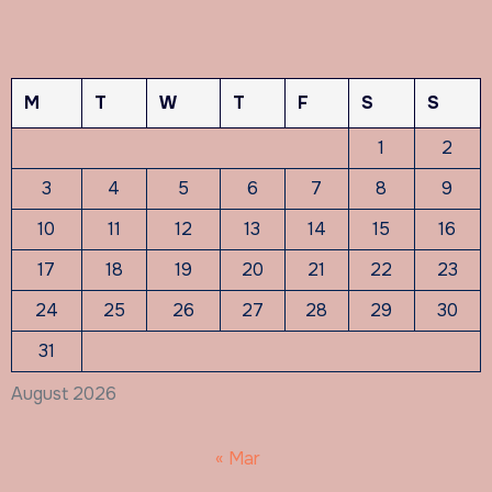
M
T
W
T
F
S
S
1
2
3
4
5
6
7
8
9
10
11
12
13
14
15
16
17
18
19
20
21
22
23
24
25
26
27
28
29
30
31
August 2026
« Mar