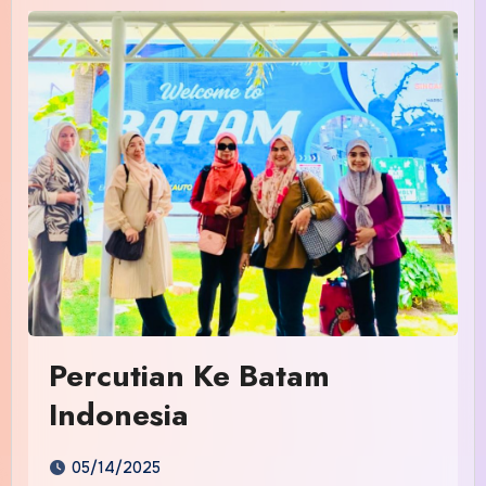
Percutian Ke Batam
Indonesia
05/14/2025